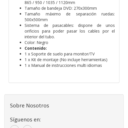
865 / 950 / 1035 / 1120mm
Tamaño de bandeja DVD: 270x300mm
Tamaño máximo de separación ruedas:
500x500mm
Sistema de pasacables: dispone de unos
orificios para poder pasar los cables por el
interior del tubo.
Color: Negro
Contenido:
1 x Soporte de suelo para monitor/TV
1 x Kit de montaje (No incluye herramientas)
1 x Manual de instrucciones multi idiomas
Sobre Nosotros
Síguenos en: