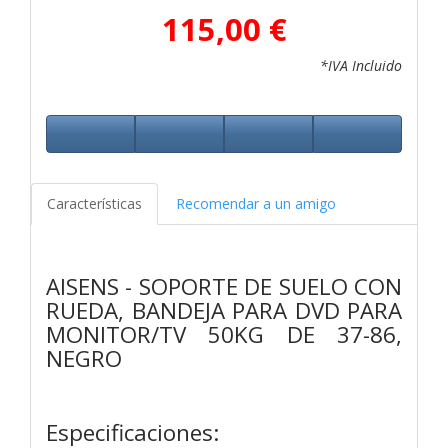
115,00 €
*IVA Incluido
Características
Recomendar a un amigo
AISENS - SOPORTE DE SUELO CON
RUEDA, BANDEJA PARA DVD PARA
MONITOR/TV 50KG DE 37-86,
NEGRO
Especificaciones: