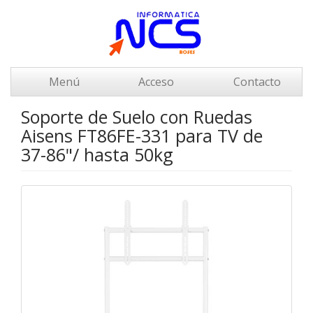
Menú
Acceso
Contacto
Soporte de Suelo con Ruedas
Aisens FT86FE-331 para TV de
37-86"/ hasta 50kg