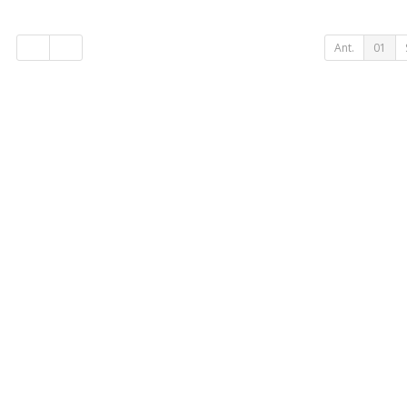
Ant.
01