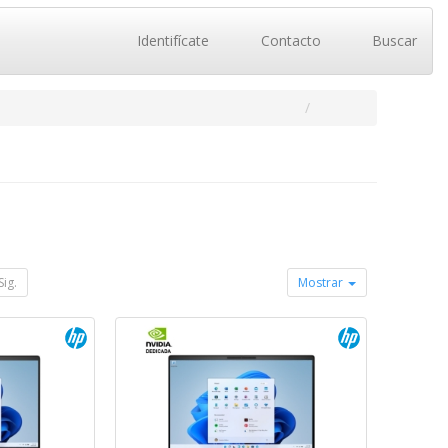
Identifícate
Contacto
Buscar
Sig.
Mostrar