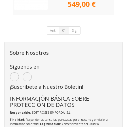
549,00 €
Ant.
01
Sig.
Sobre Nosotros
Síguenos en:
¡Suscríbete a Nuestro Boletín!
INFORMACIÓN BÁSICA SOBRE
PROTECCIÓN DE DATOS
Responsable
: SOFT ROSES EMPORDA, S.L
Finalidad
: Responder las consultas planteadas por el usuario y enviarle la
información solicitada;
Legitimación
: Consentimiento del usuario;