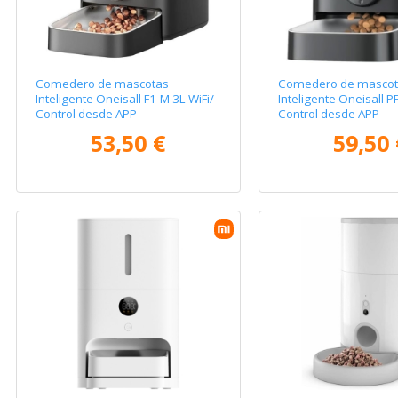
Comedero de mascotas
Comedero de mascot
Inteligente Oneisall F1-M 3L WiFi/
Inteligente Oneisall P
Control desde APP
Control desde APP
53,50 €
59,50 