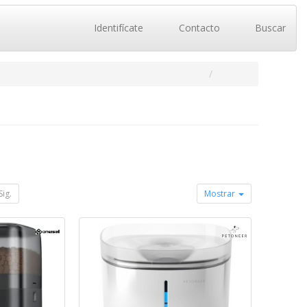
Identifícate
Contacto
Buscar
Sig.
Mostrar