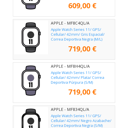
609,00 €
APPLE - MF8C4QL/A
Apple Watch Series 11/ GPS/
Cellular/ 42mm/ Gris Espacial/
Correa Deportiva Negra (M/L)
719,00 €
APPLE - MF8H4QL/A
Apple Watch Series 11/ GPS/
Cellular/ 42mm/ Plata/ Correa
Deportiva Púrpura (S/M)
719,00 €
APPLE - MF834QL/A
Apple Watch Series 11/ GPS/
Cellular/ 42mm/ Negro Azabache/
Correa Deportiva Negra (S/M)