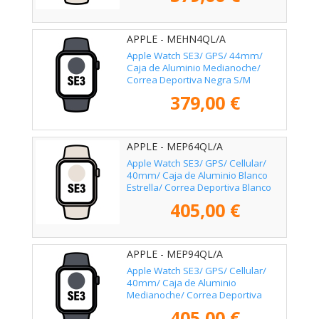
APPLE - MEHN4QL/A
Apple Watch SE3/ GPS/ 44mm/
Caja de Aluminio Medianoche/
Correa Deportiva Negra S/M
379,00 €
APPLE - MEP64QL/A
Apple Watch SE3/ GPS/ Cellular/
40mm/ Caja de Aluminio Blanco
Estrella/ Correa Deportiva Blanco
Estrella S/M
405,00 €
APPLE - MEP94QL/A
Apple Watch SE3/ GPS/ Cellular/
40mm/ Caja de Aluminio
Medianoche/ Correa Deportiva
Medianoche S/M
405,00 €