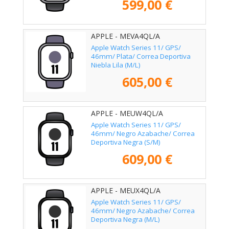
599,00 €
APPLE - MEVA4QL/A
Apple Watch Series 11/ GPS/
46mm/ Plata/ Correa Deportiva
Niebla Lila (M/L)
605,00 €
APPLE - MEUW4QL/A
Apple Watch Series 11/ GPS/
46mm/ Negro Azabache/ Correa
Deportiva Negra (S/M)
609,00 €
APPLE - MEUX4QL/A
Apple Watch Series 11/ GPS/
46mm/ Negro Azabache/ Correa
Deportiva Negra (M/L)