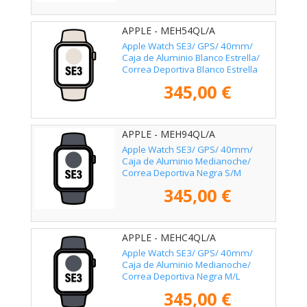
APPLE - MEH54QL/A
Apple Watch SE3/ GPS/ 40mm/
Caja de Aluminio Blanco Estrella/
Correa Deportiva Blanco Estrella
M/L
345,00 €
APPLE - MEH94QL/A
Apple Watch SE3/ GPS/ 40mm/
Caja de Aluminio Medianoche/
Correa Deportiva Negra S/M
345,00 €
APPLE - MEHC4QL/A
Apple Watch SE3/ GPS/ 40mm/
Caja de Aluminio Medianoche/
Correa Deportiva Negra M/L
345,00 €