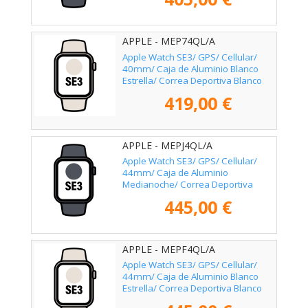
APPLE - MEP74QL/A
Apple Watch SE3/ GPS/ Cellular/
40mm/ Caja de Aluminio Blanco
Estrella/ Correa Deportiva Blanco
Estrella M/L
419,00 €
APPLE - MEPJ4QL/A
Apple Watch SE3/ GPS/ Cellular/
44mm/ Caja de Aluminio
Medianoche/ Correa Deportiva
Medianoche M/L
445,00 €
APPLE - MEPF4QL/A
Apple Watch SE3/ GPS/ Cellular/
44mm/ Caja de Aluminio Blanco
Estrella/ Correa Deportiva Blanco
Estrella M/L