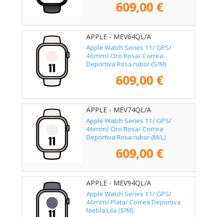
609,00 €
APPLE - MEV64QL/A
Apple Watch Series 11/ GPS/
46mm/ Oro Rosa/ Correa
Deportiva Rosa rubor (S/M)
609,00 €
APPLE - MEV74QL/A
Apple Watch Series 11/ GPS/
46mm/ Oro Rosa/ Correa
Deportiva Rosa rubor (M/L)
609,00 €
APPLE - MEV94QL/A
Apple Watch Series 11/ GPS/
46mm/ Plata/ Correa Deportiva
Niebla Lila (S/M)