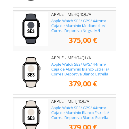
APPLE - MEHQ4QL/A
Apple Watch SE3/ GPS/ 44mm/
Caja de Aluminio Medianoche/
Correa Deportiva Negra M/L
375,00 €
APPLE - MEHG4QL/A
Apple Watch SE3/ GPS/ 44mm/
Caja de Aluminio Blanco Estrella/
Correa Deportiva Blanco Estrella
S/M
379,00 €
APPLE - MEHJ4QL/A
Apple Watch SE3/ GPS/ 44mm/
Caja de Aluminio Blanco Estrella/
Correa Deportiva Blanco Estrella
M/L
379,00 €