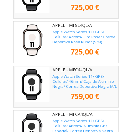
725,00 €
APPLE - MF8E4QL/A
Apple Watch Series 11/ GPS/
Cellular/ 42mm/ Oro Rosa/ Correa
Deportiva Rosa Rubor (S/M)
725,00 €
APPLE - MFC44QL/A
Apple Watch Series 11/ GPS/
Cellular/ 46mm/ Caja de Aluminio
Negra/ Correa Deportiva Negra M/L
759,00 €
APPLE - MFCA4QL/A
Apple Watch Series 11/ GPS/
Cellular/ 46mm/ Aluminio Gris
Espacial/ Correa Deportiva Negra