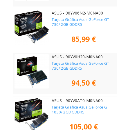
ASUS - 90YV06N2-M0NA00
Tarjeta Gráfica Asus GeForce GT
730/ 2GB GDDR5
85,99 €
ASUS - 90YV0H20-M0NA00
Tarjeta Gráfica Asus GeForce GT
730/ 2GB GDDR5
94,50 €
ASUS - 90YV0AT0-M0NA00
Tarjeta Gráfica Asus GeForce GT
1030/ 2GB GDDR5
105,00 €