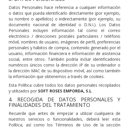
Datos Personales hace referencia a cualquier información
o datos que pueda identificarlo directamente (por ejemplo,
su nombre o apellidos) o indirectamente (por ejemplo, su
documento nacional de identidad o D.N.I.). Los Datos
Personales incluyen información tal como el correo
electrónico / direcciones postales particulares / teléfono
móvil, nombres de usuario, imágenes de perfil, preferencias
personales y hábitos de compra, contenido generado por el
usuario, información financiera e información de asistencia
social, entre otros. También podría incluir identificadores
numéricos únicos como la dirección IP de su ordenador o
la dirección MAC de su dispositivo móvil, así como también
la información que obtenemos a través de cookies.
Esta Política cubre todos los datos personales recopilados
y utilizados por
SOFT ROSES EMPORDA, S.L
.
4. RECOGIDA DE DATOS PERSONALES Y
FINALIDADES DEL TRATAMIENTO
Recuerde que antes de empezar a utilizar cualquiera de
nuestros servicios o funcionalidades, deberá leer esta
Política, así como los Términos de Uso de la sección