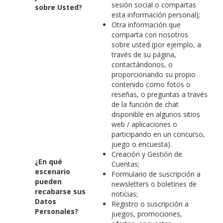
sesión social o compartas
sobre Usted?
esta información personal);
Otra información que
comparta con nosotros
sobre usted (por ejemplo, a
través de su página,
contactándonos, o
proporcionando su propio
contenido como fotos o
reseñas, o preguntas a través
de la función de chat
disponible en algunos sitios
web / aplicaciones o
participando en un concurso,
juego o encuesta).
Creación y Gestión de
¿En qué
Cuentas;
escenario
Formulario de suscripción a
pueden
newsletters o boletines de
recabarse sus
noticias;
Datos
Registro o suscripción a
Personales?
juegos, promociones,