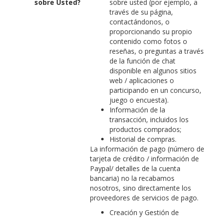
sobre Usted?
sobre usted (por ejemplo, a
través de su página,
contactándonos, o
proporcionando su propio
contenido como fotos o
reseñas, o preguntas a través
de la función de chat
disponible en algunos sitios
web / aplicaciones o
participando en un concurso,
juego o encuesta).
Información de la
transacción, incluidos los
productos comprados;
Historial de compras.
La información de pago (número de
tarjeta de crédito / información de
Paypal/ detalles de la cuenta
bancaria) no la recabamos
nosotros, sino directamente los
proveedores de servicios de pago.
Creación y Gestión de