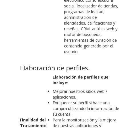
electrónico como escucha
social, localizador de tiendas,
programas de lealtad,
administración de
identidades, calificaciones y
reseñas, CRM, análisis web y
motor de búsqueda,
herramientas de curación de
contenido generado por el
usuario.
Elaboración de perfiles.
Elaboración de perfiles que
incluye:
Mejorar nuestros sitios web /
aplicaciones.
Enriquecer su perfil si hace una
compra utilizando la información de
su cuenta.
Finalidad del
Para la monitorización y la mejora
Tratamiento
de nuestras aplicaciones y