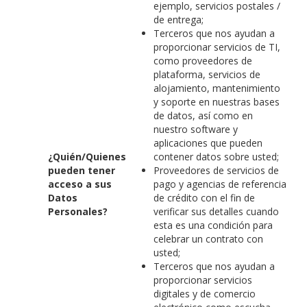
ejemplo, servicios postales /
de entrega;
Terceros que nos ayudan a
proporcionar servicios de TI,
como proveedores de
plataforma, servicios de
alojamiento, mantenimiento
y soporte en nuestras bases
de datos, así como en
nuestro software y
aplicaciones que pueden
¿Quién/Quienes
contener datos sobre usted;
pueden tener
Proveedores de servicios de
acceso a sus
pago y agencias de referencia
Datos
de crédito con el fin de
Personales?
verificar sus detalles cuando
esta es una condición para
celebrar un contrato con
usted;
Terceros que nos ayudan a
proporcionar servicios
digitales y de comercio