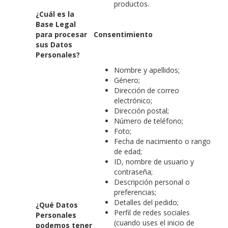
productos.
¿Cuál es la
Base Legal
para procesar
Consentimiento
sus Datos
Personales?
Nombre y apellidos;
Género;
Dirección de correo
electrónico;
Dirección postal;
Número de teléfono;
Foto;
Fecha de nacimiento o rango
de edad;
ID, nombre de usuario y
contraseña;
Descripción personal o
preferencias;
Detalles del pedido;
¿Qué Datos
Perfil de redes sociales
Personales
(cuando uses el inicio de
podemos tener