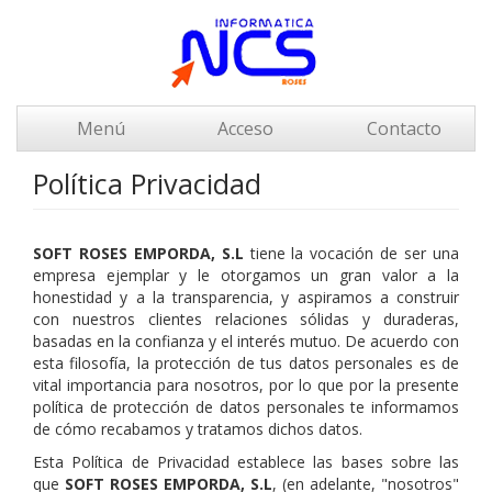
Menú
Acceso
Contacto
Política Privacidad
SOFT ROSES EMPORDA, S.L
tiene la vocación de ser una
empresa ejemplar y le otorgamos un gran valor a la
honestidad y a la transparencia, y aspiramos a construir
con nuestros clientes relaciones sólidas y duraderas,
basadas en la confianza y el interés mutuo. De acuerdo con
esta filosofía, la protección de tus datos personales es de
vital importancia para nosotros, por lo que por la presente
política de protección de datos personales te informamos
de cómo recabamos y tratamos dichos datos.
Esta Política de Privacidad establece las bases sobre las
que
SOFT ROSES EMPORDA, S.L
, (en adelante, "nosotros"