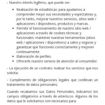
- Nuestro interés legítimo, que puede ser:
Realización de estadísticas: para ayudarnos a
comprender mejor sus necesidades y expectativas y,
por lo tanto, mejorar nuestros servicios, sitios web /
aplicaciones / dispositivos, productos y marcas.
Permitir el funcionamiento de nuestro sitio web /
aplicaciones a través de cookies técnicas y
funcionales: mantener nuestras herramientas (sitios
web / aplicaciones / dispositivos) a salvo y seguras y
garantizar que funcionen correctamente y mejoren
continuamente.
Elaboración de perfiles.
Ofrecerle nuestro servicio de atención al consumidor.
- La ejecución de un contrato: realizar los servicios que nos
solicita;
- Cumplimiento de obligaciones legales que conllevan un
tratamiento de datos personales;
Cuando recabamos sus Datos Personales, indicamos los
campos obligatorios a través de asteriscos. Algunos de los
datos que le solicitamos son necesarios para: