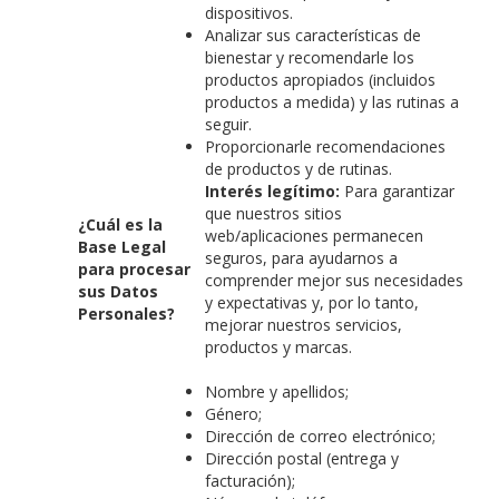
dispositivos.
Analizar sus características de
bienestar y recomendarle los
productos apropiados (incluidos
productos a medida) y las rutinas a
seguir.
Proporcionarle recomendaciones
de productos y de rutinas.
Interés legítimo:
Para garantizar
que nuestros sitios
¿Cuál es la
web/aplicaciones permanecen
Base Legal
seguros, para ayudarnos a
para procesar
comprender mejor sus necesidades
sus Datos
y expectativas y, por lo tanto,
Personales?
mejorar nuestros servicios,
productos y marcas.
Nombre y apellidos;
Género;
Dirección de correo electrónico;
Dirección postal (entrega y
facturación);