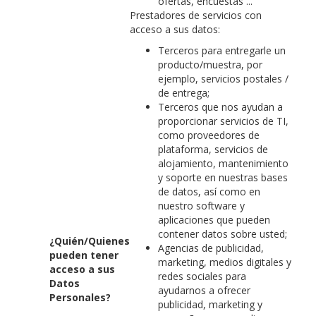
ofertas, encuestas ...
Prestadores de servicios con
acceso a sus datos:
Terceros para entregarle un
producto/muestra, por
ejemplo, servicios postales /
de entrega;
Terceros que nos ayudan a
proporcionar servicios de TI,
como proveedores de
plataforma, servicios de
alojamiento, mantenimiento
y soporte en nuestras bases
de datos, así como en
nuestro software y
aplicaciones que pueden
contener datos sobre usted;
¿Quién/Quienes
Agencias de publicidad,
pueden tener
marketing, medios digitales y
acceso a sus
redes sociales para
Datos
ayudarnos a ofrecer
Personales?
publicidad, marketing y