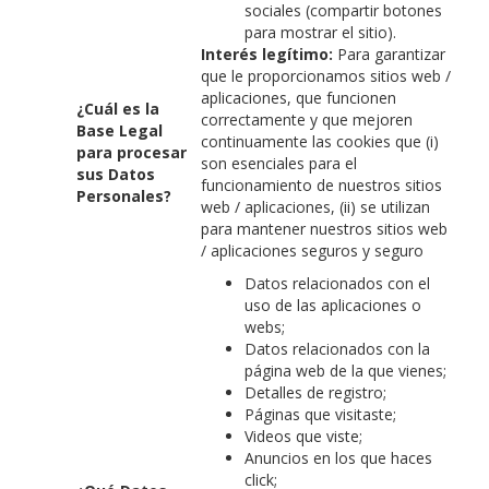
sociales (compartir botones
para mostrar el sitio).
Interés legítimo:
Para garantizar
que le proporcionamos sitios web /
aplicaciones, que funcionen
¿Cuál es la
correctamente y que mejoren
Base Legal
continuamente las cookies que (i)
para procesar
son esenciales para el
sus Datos
funcionamiento de nuestros sitios
Personales?
web / aplicaciones, (ii) se utilizan
para mantener nuestros sitios web
/ aplicaciones seguros y seguro
Datos relacionados con el
uso de las aplicaciones o
webs;
Datos relacionados con la
página web de la que vienes;
Detalles de registro;
Páginas que visitaste;
Videos que viste;
Anuncios en los que haces
click;