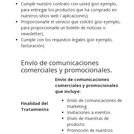
Cumplir nuestro contrato con usted (por ejemplo,
para entregar los productos que ha comprado en
nuestros sitios web / aplicaciones);
Proporcionarle el servicio que solicitó (por ejemplo,
para proporcionarle un boletín de noticias o
newsletter);
Cumplir con los requisitos legales (por ejemplo,
facturación).
Envío de comunicaciones
comerciales y promocionales.
Envío de comunicaciones
comerciales y promocionales
que incluye:
Envío de comunicaciones de
Finalidad del
marketing.
Tratamiento
Invitaciones a eventos.
Envío de muestras de
producto.
Promoción de nuestros