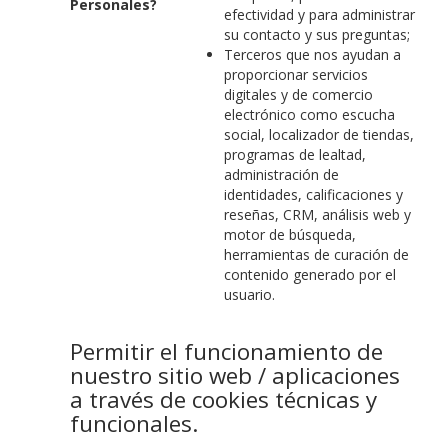
Personales?
efectividad y para administrar
su contacto y sus preguntas;
Terceros que nos ayudan a
proporcionar servicios
digitales y de comercio
electrónico como escucha
social, localizador de tiendas,
programas de lealtad,
administración de
identidades, calificaciones y
reseñas, CRM, análisis web y
motor de búsqueda,
herramientas de curación de
contenido generado por el
usuario.
Permitir el funcionamiento de
nuestro sitio web / aplicaciones
a través de cookies técnicas y
funcionales.