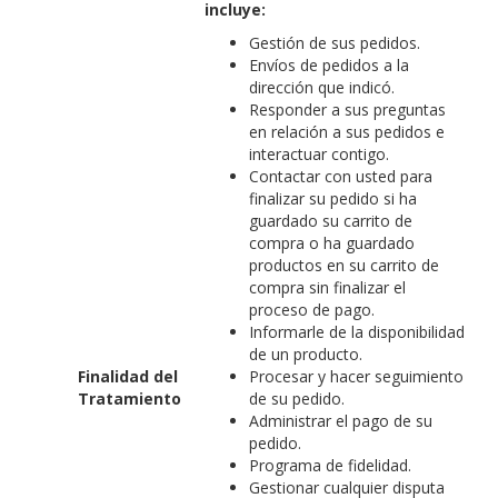
incluye:
Gestión de sus pedidos.
Envíos de pedidos a la
dirección que indicó.
Responder a sus preguntas
en relación a sus pedidos e
interactuar contigo.
Contactar con usted para
finalizar su pedido si ha
guardado su carrito de
compra o ha guardado
productos en su carrito de
compra sin finalizar el
proceso de pago.
Informarle de la disponibilidad
de un producto.
Finalidad del
Procesar y hacer seguimiento
Tratamiento
de su pedido.
Administrar el pago de su
pedido.
Programa de fidelidad.
Gestionar cualquier disputa