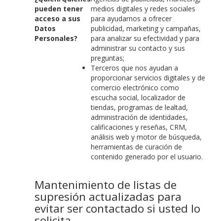
pueden tener
medios digitales y redes sociales
acceso a sus
para ayudarnos a ofrecer
Datos
publicidad, marketing y campañas,
Personales?
para analizar su efectividad y para
administrar su contacto y sus
preguntas;
Terceros que nos ayudan a
proporcionar servicios digitales y de
comercio electrónico como
escucha social, localizador de
tiendas, programas de lealtad,
administración de identidades,
calificaciones y reseñas, CRM,
análisis web y motor de búsqueda,
herramientas de curación de
contenido generado por el usuario.
Mantenimiento de listas de
supresión actualizadas para
evitar ser contactado si usted lo
solicita.