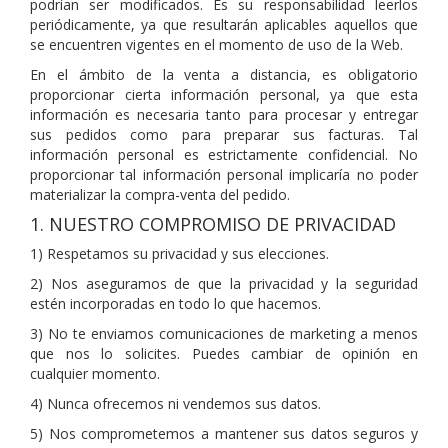
podrían ser modificados. Es su responsabilidad leerlos
periódicamente, ya que resultarán aplicables aquellos que
se encuentren vigentes en el momento de uso de la Web.
En el ámbito de la venta a distancia, es obligatorio
proporcionar cierta información personal, ya que esta
información es necesaria tanto para procesar y entregar
sus pedidos como para preparar sus facturas. Tal
información personal es estrictamente confidencial. No
proporcionar tal información personal implicaría no poder
materializar la compra-venta del pedido.
1. NUESTRO COMPROMISO DE PRIVACIDAD
1) Respetamos su privacidad y sus elecciones.
2) Nos aseguramos de que la privacidad y la seguridad
estén incorporadas en todo lo que hacemos.
3) No te enviamos comunicaciones de marketing a menos
que nos lo solicites. Puedes cambiar de opinión en
cualquier momento.
4) Nunca ofrecemos ni vendemos sus datos.
5) Nos comprometemos a mantener sus datos seguros y