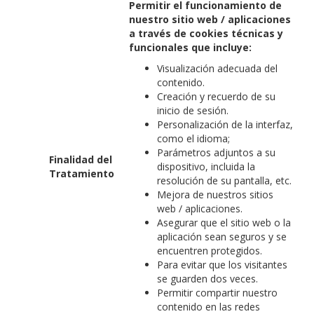
Permitir el funcionamiento de
nuestro sitio web / aplicaciones
a través de cookies técnicas y
funcionales que incluye:
Visualización adecuada del
contenido.
Creación y recuerdo de su
inicio de sesión.
Personalización de la interfaz,
como el idioma;
Parámetros adjuntos a su
Finalidad del
dispositivo, incluida la
Tratamiento
resolución de su pantalla, etc.
Mejora de nuestros sitios
web / aplicaciones.
Asegurar que el sitio web o la
aplicación sean seguros y se
encuentren protegidos.
Para evitar que los visitantes
se guarden dos veces.
Permitir compartir nuestro
contenido en las redes