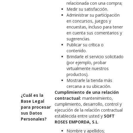
relacionada con una compra;
Medir su satisfacción.
Administrar su participación
en concursos, juegos y
encuestas, incluso para tener
en cuenta sus comentarios y
sugerencias.
Publicar su crítica o
contenido.
Brindarle el servicio solicitado
(por ejemplo, probar
virtualmente nuestros
productos).
Mostrarle la tienda más
cercana a su ubicación.
Cumplimiento de una relación
¿Cuál es la
contractual:
mantenimiento,
Base Legal
cumplimiento, desarrollo, control y
para procesar
ejecución de la relación contractual
sus Datos
establecida entre usted y
SOFT
Personales?
ROSES EMPORDA, S.L
.
Nombre y apellidos;