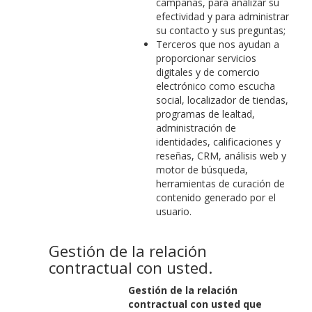
campañas, para analizar su
efectividad y para administrar
su contacto y sus preguntas;
Terceros que nos ayudan a
proporcionar servicios
digitales y de comercio
electrónico como escucha
social, localizador de tiendas,
programas de lealtad,
administración de
identidades, calificaciones y
reseñas, CRM, análisis web y
motor de búsqueda,
herramientas de curación de
contenido generado por el
usuario.
Gestión de la relación
contractual con usted.
Gestión de la relación
contractual con usted que