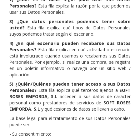
Personales?
Esta fila explica la razón por la que podemos
usar sus Datos Personales.
3) ¿Qué datos personales podemos tener sobre
usted?
Esta fila explica qué tipos de Datos Personales
suyos podemos tratar según el escenario.
4) ¿En qué escenario pueden recabarse sus Datos
Personales?
Esta fila explica en qué actividad o escenario
está involucrado cuando usamos o recabamos sus Datos
Personales. Por ejemplo, si realiza una compra, se registra
en un boletín informativo o navega por un sitio web /
aplicación.
5) ¿Quién/Quiénes pueden tener acceso a sus Datos
Personales?
Esta fila explica qué terceros ajenos a
SOFT
ROSES EMPORDA, S.L
acceden a sus datos de carácter
personal como prestadores de servicios de
SOFT ROSES
EMPORDA, S.L
y qué cesiones de datos se llevan a cabo.
La base legal para el tratamiento de sus Datos Personales
puede ser:
- Su consentimiento;