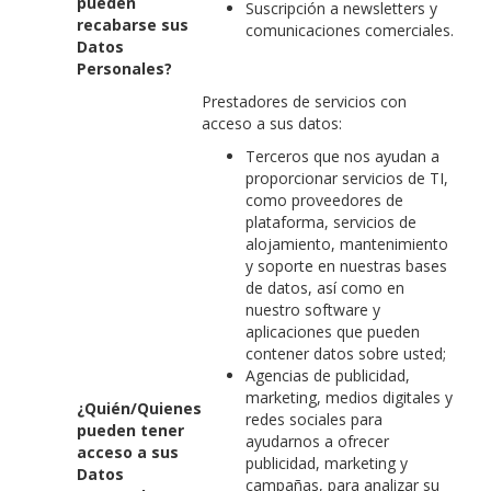
pueden
Suscripción a newsletters y
recabarse sus
comunicaciones comerciales.
Datos
Personales?
Prestadores de servicios con
acceso a sus datos:
Terceros que nos ayudan a
proporcionar servicios de TI,
como proveedores de
plataforma, servicios de
alojamiento, mantenimiento
y soporte en nuestras bases
de datos, así como en
nuestro software y
aplicaciones que pueden
contener datos sobre usted;
Agencias de publicidad,
marketing, medios digitales y
¿Quién/Quienes
redes sociales para
pueden tener
ayudarnos a ofrecer
acceso a sus
publicidad, marketing y
Datos
campañas, para analizar su