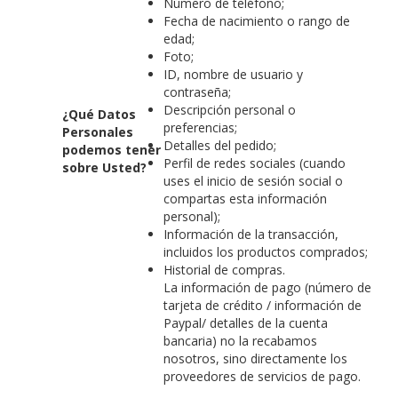
Número de teléfono;
Fecha de nacimiento o rango de
edad;
Foto;
ID, nombre de usuario y
contraseña;
Descripción personal o
¿Qué Datos
preferencias;
Personales
Detalles del pedido;
podemos tener
Perfil de redes sociales (cuando
sobre Usted?
uses el inicio de sesión social o
compartas esta información
personal);
Información de la transacción,
incluidos los productos comprados;
Historial de compras.
La información de pago (número de
tarjeta de crédito / información de
Paypal/ detalles de la cuenta
bancaria) no la recabamos
nosotros, sino directamente los
proveedores de servicios de pago.