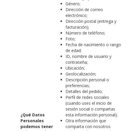
Género;
Dirección de correo
electrónico;
Dirección postal (entrega y
facturación);
Número de teléfono;
Foto;
Fecha de nacimiento o rango
de edad;
ID, nombre de usuario y
contraseña;
Ubicación;
Geolocalización;
Descripción personal o
preferencias;
Detalles del pedido;
Perfil de redes sociales
(cuando uses el inicio de
sesión social o compartas
¿Qué Datos
esta información personal);
Personales
Otra información que
podemos tener
comparta con nosotros