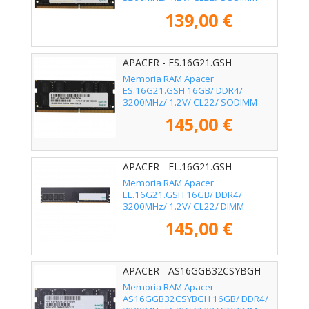
139,00 €
APACER - ES.16G21.GSH
Memoria RAM Apacer
ES.16G21.GSH 16GB/ DDR4/
3200MHz/ 1.2V/ CL22/ SODIMM
145,00 €
APACER - EL.16G21.GSH
Memoria RAM Apacer
EL.16G21.GSH 16GB/ DDR4/
3200MHz/ 1.2V/ CL22/ DIMM
145,00 €
APACER - AS16GGB32CSYBGH
Memoria RAM Apacer
AS16GGB32CSYBGH 16GB/ DDR4/