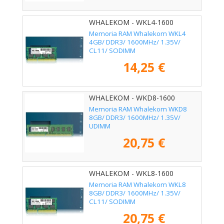
WHALEKOM - WKL4-1600
Memoria RAM Whalekom WKL4
4GB/ DDR3/ 1600MHz/ 1.35V/
CL11/ SODIMM
14,25 €
WHALEKOM - WKD8-1600
Memoria RAM Whalekom WKD8
8GB/ DDR3/ 1600MHz/ 1.35V/
UDIMM
20,75 €
WHALEKOM - WKL8-1600
Memoria RAM Whalekom WKL8
8GB/ DDR3/ 1600MHz/ 1.35V/
CL11/ SODIMM
20,75 €