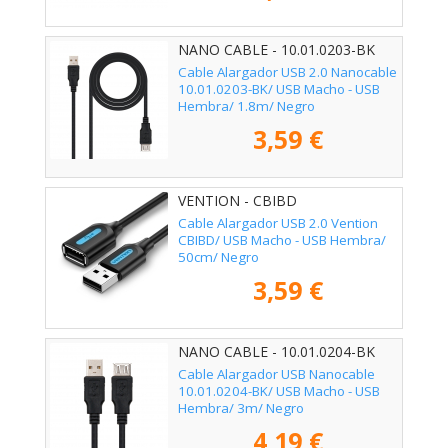
NANO CABLE - 10.01.0203-BK
Cable Alargador USB 2.0 Nanocable
10.01.0203-BK/ USB Macho - USB
Hembra/ 1.8m/ Negro
3,59 €
VENTION - CBIBD
Cable Alargador USB 2.0 Vention
CBIBD/ USB Macho - USB Hembra/
50cm/ Negro
3,59 €
NANO CABLE - 10.01.0204-BK
Cable Alargador USB Nanocable
10.01.0204-BK/ USB Macho - USB
Hembra/ 3m/ Negro
4,19 €