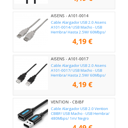
AISENS - A101-0014
Cable Alargador USB 2.0 Aisens
A101-0014/ USB Macho - USB
Hembra/ Hasta 2.5W/ 60Mbps/
3m/ Beige
4,19 €
AISENS - A101-0017
Cable Alargador USB 2.0 Aisens
A101-0017/ USB Macho - USB
Hembra/ Hasta 2.5W/ 60Mbps/
3m/ Negro
4,19 €
VENTION - CBIBF
Cable Alargador USB 2.0 Vention
CBIBF/ USB Macho - USB Hembra/
480Mbps/ 1m/ Negro
4,49 €