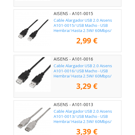
AISENS - A101-0015
Cable Alargador USB 2.0 Aisens
A101-0015/ USB Macho - USB
Hembra/ Hasta 2.5W/ 60Mbps/
1m/ Negro
2,99 €
AISENS - A101-0016
Cable Alargador USB 2.0 Aisens
A101-0016/ USB Macho - USB
Hembra/ Hasta 2.5W/ 60Mbps/
1.8m/ Negro
3,29 €
AISENS - A101-0013
Cable Alargador USB 2.0 Aisens
A101-0013/ USB Macho - USB
Hembra/ Hasta 2.5W/ 60Mbps/
1.8m/ Beige
3,39 €