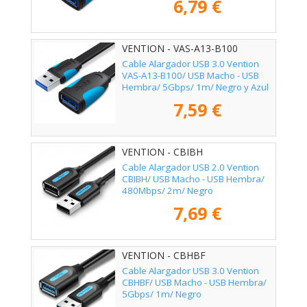
6,79 €
VENTION - VAS-A13-B100
Cable Alargador USB 3.0 Vention
VAS-A13-B100/ USB Macho - USB
Hembra/ 5Gbps/ 1m/ Negro y Azul
7,59 €
VENTION - CBIBH
Cable Alargador USB 2.0 Vention
CBIBH/ USB Macho - USB Hembra/
480Mbps/ 2m/ Negro
7,69 €
VENTION - CBHBF
Cable Alargador USB 3.0 Vention
CBHBF/ USB Macho - USB Hembra/
5Gbps/ 1m/ Negro