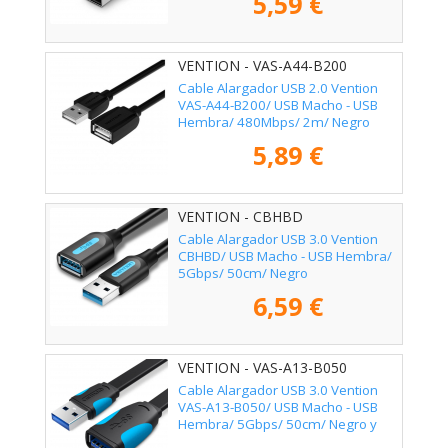
5,59 €
VENTION - VAS-A44-B200
Cable Alargador USB 2.0 Vention
VAS-A44-B200/ USB Macho - USB
Hembra/ 480Mbps/ 2m/ Negro
5,89 €
VENTION - CBHBD
Cable Alargador USB 3.0 Vention
CBHBD/ USB Macho - USB Hembra/
5Gbps/ 50cm/ Negro
6,59 €
VENTION - VAS-A13-B050
Cable Alargador USB 3.0 Vention
VAS-A13-B050/ USB Macho - USB
Hembra/ 5Gbps/ 50cm/ Negro y
Azul