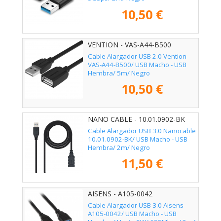
10,50 €
VENTION - VAS-A44-B500
Cable Alargador USB 2.0 Vention
VAS-A44-B500/ USB Macho - USB
Hembra/ 5m/ Negro
10,50 €
NANO CABLE - 10.01.0902-BK
Cable Alargador USB 3.0 Nanocable
10.01.0902-BK/ USB Macho - USB
Hembra/ 2m/ Negro
11,50 €
AISENS - A105-0042
Cable Alargador USB 3.0 Aisens
A105-0042/ USB Macho - USB