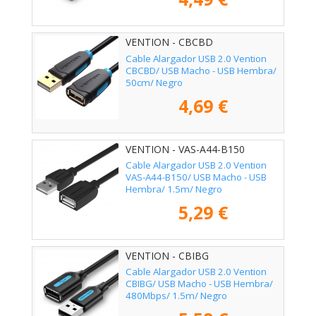
VENTION - CBCBD
Cable Alargador USB 2.0 Vention
CBCBD/ USB Macho - USB Hembra/
50cm/ Negro
4,69 €
VENTION - VAS-A44-B150
Cable Alargador USB 2.0 Vention
VAS-A44-B150/ USB Macho - USB
Hembra/ 1.5m/ Negro
5,29 €
VENTION - CBIBG
Cable Alargador USB 2.0 Vention
CBIBG/ USB Macho - USB Hembra/
480Mbps/ 1.5m/ Negro