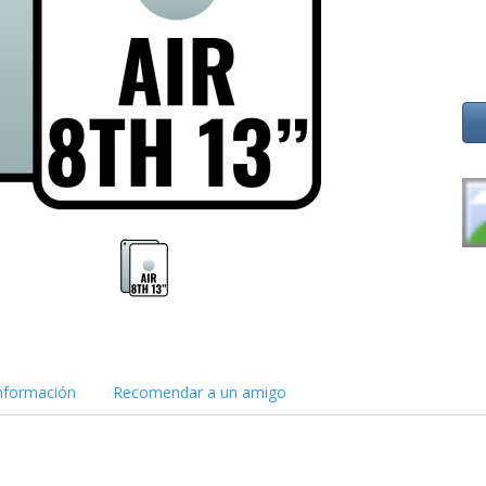
nformación
Recomendar a un amigo