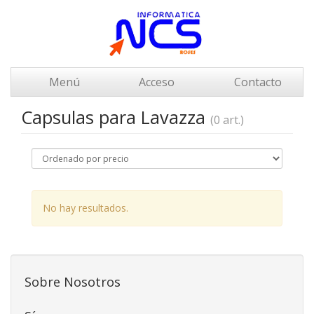
Menú
Acceso
Contacto
Capsulas para Lavazza
(0 art.)
No hay resultados.
Sobre Nosotros