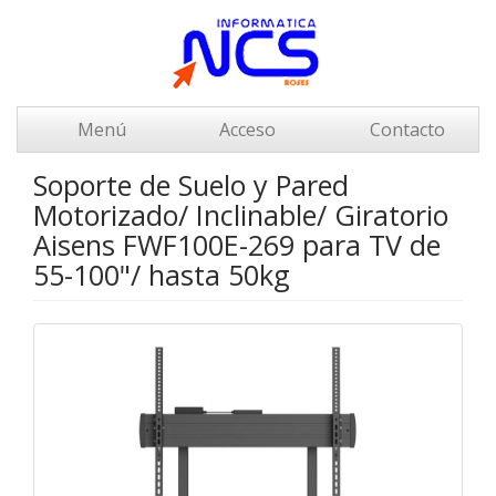
Menú
Acceso
Contacto
Soporte de Suelo y Pared
Motorizado/ Inclinable/ Giratorio
Aisens FWF100E-269 para TV de
55-100"/ hasta 50kg