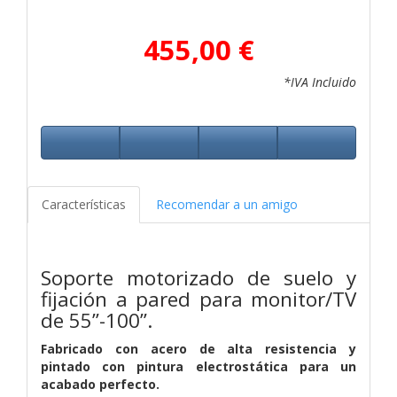
455,00 €
*IVA Incluido
Características
Recomendar a un amigo
Soporte motorizado de suelo y
fijación a pared para monitor/TV
de 55”-100”.
Fabricado con acero de alta resistencia y
pintado con pintura electrostática para un
acabado perfecto.