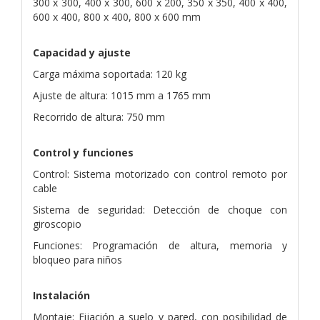
300 x 300, 400 x 300, 600 x 200, 350 x 350, 400 x 400,
600 x 400, 800 x 400, 800 x 600 mm
Capacidad y ajuste
Carga máxima soportada: 120 kg
Ajuste de altura: 1015 mm a 1765 mm
Recorrido de altura: 750 mm
Control y funciones
Control: Sistema motorizado con control remoto por
cable
Sistema de seguridad: Detección de choque con
giroscopio
Funciones: Programación de altura, memoria y
bloqueo para niños
Instalación
Montaje: Fijación a suelo y pared, con posibilidad de