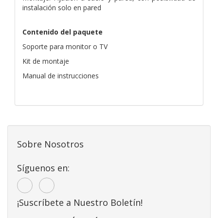
instalación solo en pared
Contenido del paquete
Soporte para monitor o TV
Kit de montaje
Manual de instrucciones
Sobre Nosotros
Síguenos en:
¡Suscríbete a Nuestro Boletín!