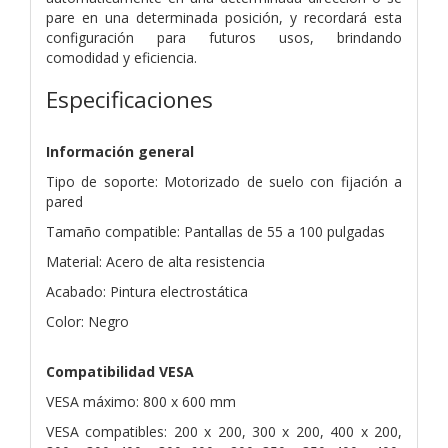
pare en una determinada posición, y recordará esta
configuración para futuros usos, brindando
comodidad y eficiencia.
Especificaciones
Información general
Tipo de soporte: Motorizado de suelo con fijación a
pared
Tamaño compatible: Pantallas de 55 a 100 pulgadas
Material: Acero de alta resistencia
Acabado: Pintura electrostática
Color: Negro
Compatibilidad VESA
VESA máximo: 800 x 600 mm
VESA compatibles: 200 x 200, 300 x 200, 400 x 200,