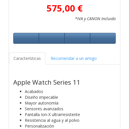
575,00 €
*IVA y CANON Incluido
Características
Recomendar a un amigo
Apple Watch Series 11
Acabados
Diseño impecable
Mayor autonomía
Sensores avanzados
Pantalla Ion-X ultrarresistente
Resistencia al agua y al polvo
Personalización