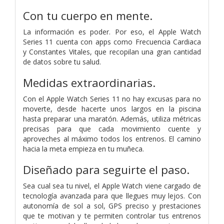
Con tu cuerpo en mente.
La información es poder. Por eso, el Apple Watch
Series 11 cuenta con apps como Frecuencia Cardiaca
y Constantes Vitales, que recopilan una gran cantidad
de datos sobre tu salud.
Medidas extraordinarias.
Con el Apple Watch Series 11 no hay excusas para no
moverte, desde hacerte unos largos en la piscina
hasta preparar una maratón. Además, utiliza métricas
precisas para que cada movimiento cuente y
aproveches al máximo todos los entrenos. El camino
hacia la meta empieza en tu muñeca.
Diseñado para seguirte el paso.
Sea cual sea tu nivel, el Apple Watch viene cargado de
tecnología avanzada para que llegues muy lejos. Con
autonomía de sol a sol, GPS preciso y prestaciones
que te motivan y te permiten controlar tus entrenos