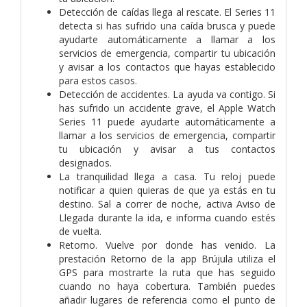
Detección de caídas llega al rescate. El Series 11
detecta si has sufrido una caída brusca y puede
ayudarte automáticamente a llamar a los
servicios de emergencia, compartir tu ubicación
y avisar a los contactos que hayas establecido
para estos casos.
Detección de accidentes. La ayuda va contigo. Si
has sufrido un accidente grave, el Apple Watch
Series 11 puede ayudarte automáticamente a
llamar a los servicios de emergencia, compartir
tu ubicación y avisar a tus contactos
designados.
La tranquilidad llega a casa. Tu reloj puede
notificar a quien quieras de que ya estás en tu
destino. Sal a correr de noche, activa Aviso de
Llegada durante la ida, e informa cuando estés
de vuelta.
Retorno. Vuelve por donde has venido. La
prestación Retorno de la app Brújula utiliza el
GPS para mostrarte la ruta que has seguido
cuando no haya cobertura. También puedes
añadir lugares de referencia como el punto de