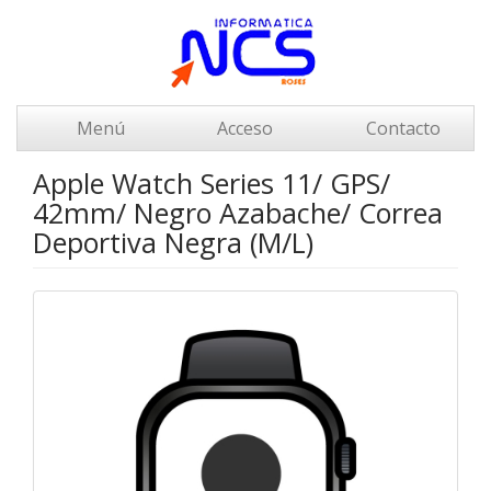
Menú
Acceso
Contacto
Apple Watch Series 11/ GPS/
42mm/ Negro Azabache/ Correa
Deportiva Negra (M/L)