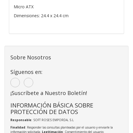
Micro ATX
Dimensiones: 24.4 x 24.4 cm
Sobre Nosotros
Síguenos en:
¡Suscríbete a Nuestro Boletín!
INFORMACIÓN BÁSICA SOBRE
PROTECCIÓN DE DATOS
Responsable
: SOFT ROSES EMPORDA, S.L
Finalidad
: Responder las consultas planteadas por el usuario y enviarle la
información solicitada;
Legitimación
: Consentimiento del usuario;