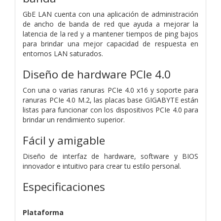
GbE LAN cuenta con una aplicación de administración
de ancho de banda de red que ayuda a mejorar la
latencia de la red y a mantener tiempos de ping bajos
para brindar una mejor capacidad de respuesta en
entornos LAN saturados.
Diseño de hardware PCIe 4.0
Con una o varias ranuras PCIe 4.0 x16 y soporte para
ranuras PCIe 4.0 M.2, las placas base GIGABYTE están
listas para funcionar con los dispositivos PCIe 4.0 para
brindar un rendimiento superior.
Fácil y amigable
Diseño de interfaz de hardware, software y BIOS
innovador e intuitivo para crear tu estilo personal.
Especificaciones
Plataforma