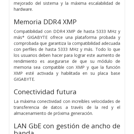
mejorado del sistema y la máxima escalabilidad de
hardware.
Memoria DDR4 XMP
Compatibilidad con DDR4 XMP de hasta 5333 MHz y
más* GIGABYTE ofrece una plataforma probada y
comprobada que garantiza la compatibilidad adecuada
con perfiles de hasta 5333 MHz y más. Todo lo que
los usuarios deben hacer para lograr este aumento de
rendimiento es asegurarse de que su módulo de
memoria sea compatible con XMP y que la función
XMP esté activada y habilitada en su placa base
GIGABYTE.
Conectividad futura
La máxima conectividad con increíbles velocidades de
transferencia de datos a través de la red y el
almacenamiento de próxima generación.
LAN GbE con gestión de ancho de
banda