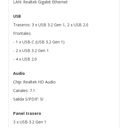
LAN: Realtek Gigabit Ethernet
USB
Traseros: 3 x USB 3.2 Gen 1, 2 x USB 2.0
Frontales:
- 1 x USB-C (USB 3.2 Gen 1)
- 2 x USB 3.2 Gen 1
- 4 x USB 2.0
Audio
Chip: Realtek HD Audio
Canales: 7.1
Salida S/PDIF: Sí
Panel trasero
3 x USB 3.2 Gen 1