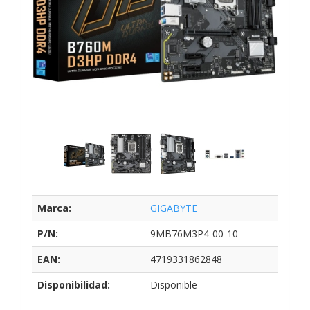
Marca:
GIGABYTE
P/N:
9MB76M3P4-00-10
EAN:
4719331862848
Disponibilidad:
Disponible