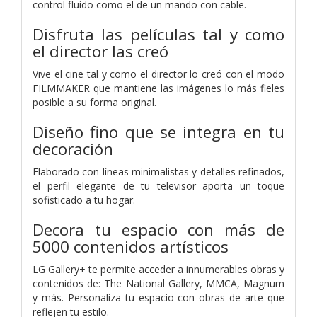
control fluido como el de un mando con cable.
Disfruta las películas tal y como
el director las creó
Vive el cine tal y como el director lo creó con el modo
FILMMAKER que mantiene las imágenes lo más fieles
posible a su forma original.
Diseño fino que se integra en tu
decoración
Elaborado con líneas minimalistas y detalles refinados,
el perfil elegante de tu televisor aporta un toque
sofisticado a tu hogar.
Decora tu espacio con más de
5000 contenidos artísticos
LG Gallery+ te permite acceder a innumerables obras y
contenidos de: The National Gallery, MMCA, Magnum
y más. Personaliza tu espacio con obras de arte que
reflejen tu estilo.