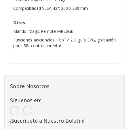
Compatibilidad VESA 43": 200 x 200 mm
Otros
Mando: Magic Remote MR26GB
Funciones adicionales: HbbTV 2.0, guía EPG, grabación
por USB, control parental
Sobre Nosotros
Síguenos en:
¡Suscríbete a Nuestro Boletín!