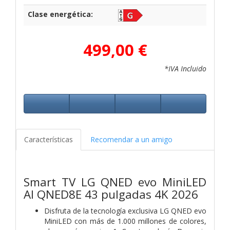
Clase energética:
499,00 €
*IVA Incluido
Características
Recomendar a un amigo
Smart TV LG QNED evo MiniLED
AI QNED8E 43 pulgadas 4K 2026
Disfruta de la tecnología exclusiva LG QNED evo
MiniLED con más de 1.000 millones de colores,