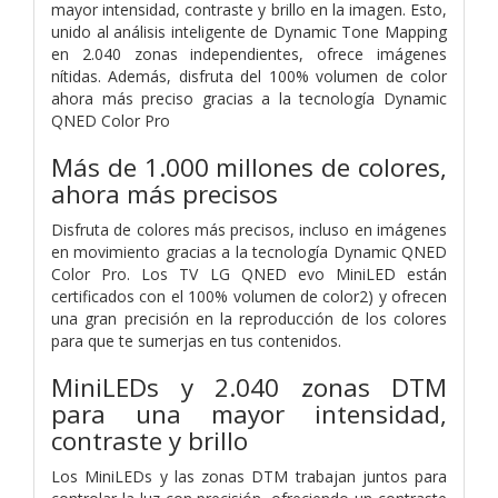
mayor intensidad, contraste y brillo en la imagen. Esto,
unido al análisis inteligente de Dynamic Tone Mapping
en 2.040 zonas independientes, ofrece imágenes
nítidas. Además, disfruta del 100% volumen de color
ahora más preciso gracias a la tecnología Dynamic
QNED Color Pro
Más de 1.000 millones de colores,
ahora más precisos
Disfruta de colores más precisos, incluso en imágenes
en movimiento gracias a la tecnología Dynamic QNED
Color Pro. Los TV LG QNED evo MiniLED están
certificados con el 100% volumen de color2) y ofrecen
una gran precisión en la reproducción de los colores
para que te sumerjas en tus contenidos.
MiniLEDs y 2.040 zonas DTM
para una mayor intensidad,
contraste y brillo
Los MiniLEDs y las zonas DTM trabajan juntos para