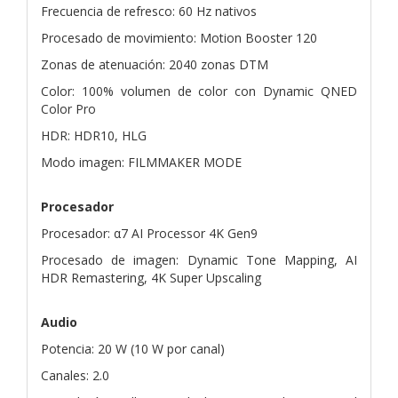
Frecuencia de refresco: 60 Hz nativos
Procesado de movimiento: Motion Booster 120
Zonas de atenuación: 2040 zonas DTM
Color: 100% volumen de color con Dynamic QNED
Color Pro
HDR: HDR10, HLG
Modo imagen: FILMMAKER MODE
Procesador
Procesador: α7 AI Processor 4K Gen9
Procesado de imagen: Dynamic Tone Mapping, AI
HDR Remastering, 4K Super Upscaling
Audio
Potencia: 20 W (10 W por canal)
Canales: 2.0