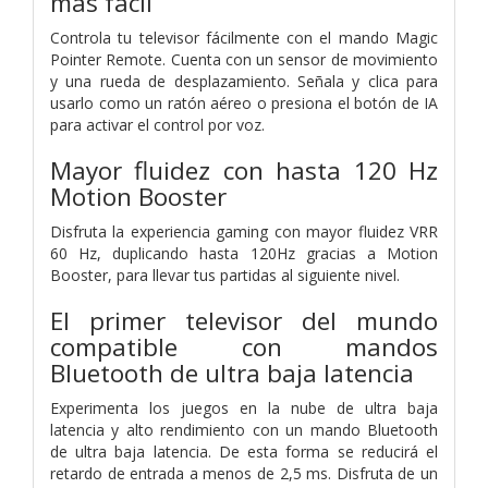
más fácil
Controla tu televisor fácilmente con el mando Magic
Pointer Remote. Cuenta con un sensor de movimiento
y una rueda de desplazamiento. Señala y clica para
usarlo como un ratón aéreo o presiona el botón de IA
para activar el control por voz.
Mayor fluidez con hasta 120 Hz
Motion Booster
Disfruta la experiencia gaming con mayor fluidez VRR
60 Hz, duplicando hasta 120Hz gracias a Motion
Booster, para llevar tus partidas al siguiente nivel.
El primer televisor del mundo
compatible con mandos
Bluetooth de ultra baja latencia
Experimenta los juegos en la nube de ultra baja
latencia y alto rendimiento con un mando Bluetooth
de ultra baja latencia. De esta forma se reducirá el
retardo de entrada a menos de 2,5 ms. Disfruta de un