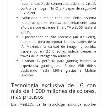
recomendación de contenidos, asistente virtual,
control del hogar ThinQ y 7 capas de seguridad
LG Shield.
Evoluciona a mejor cada año: único sistema
operativo que se renueva completamente cada
año para que estrenes Smart TV webOS hasta el
20315.
El procesador de alta potencia (4K α7 Gen9),
preparado para incorporar las novedades de la
IA. Maximiza la calidad de imagen y sonido,
trabajando en 2.040 zonas independientes a
través de la Inteligencia Artificial.
El Smart TV perfecto para gaming: mejora la
experiencia gaming con fluidez VRR 60Hz,
duplicando hasta 120Hz gracias a Motion
Booster
Tecnología exclusiva de LG con
más de 1.000 millones de colores,
más precisos
Los MiniLEDs de la tecnología exclusiva aportan