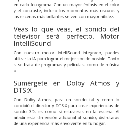
en cada fotograma. Con un mayor énfasis en el color
y el contraste, incluso los momentos más oscuros y
las escenas más brillantes se ven con mayor nitidez.
Veas lo que veas, el sonido del
televisor será perfecto. Motor
IntelliSound
Con nuestro motor IntelliSound integrado, puedes
utilizar la IA para lograr el mejor sonido posible. Tanto
si se trata de programas y películas, como de música
o
Sumérgete en Dolby Atmos y
DTS:X
Con Dolby Atmos, para un sonido tal y como lo
concibió el director y DTS:X para crear experiencias de
sonido 3D, es como si estuvieras en la escena. Al
añadir esta dimensión adicional al sonido, disfrutarás
de una experiencia más envolvente en tu hogar.