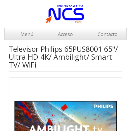
Menú
Acceso
Contacto
Televisor Philips 65PUS8001 65"/
Ultra HD 4K/ Ambilight/ Smart
TV/ WiFi