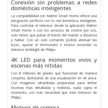
Conexión sin problemas a redes
domésticas inteligentes
La compatibilidad con Matter Smart Home ofrece una
integración perfecta con tu red doméstica inteligente.
Para controlar el televisor desde la aplicación Matter
Smart Home o con los servicios de control por voz,
solo tienes que pulsar el botón del mando a distancia
y hablar. Con un solo comando podrás atenuar las
luces, ajustar el termostato e incluso encender tu
televisor Ambilight de Philips.
4K LED para momentos vivos y
escenas más nítidas
Con 8 millones de píxeles que funcionan de manera
conjunta, disfrutarás de una visualización en 4K única.
Con imágenes ultranítidas preparadas para definir
escenas más detalladas y realistas, nada capta el
momento con más veracidad que este televisor de
Philips.
Motivos de compra