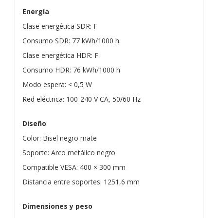
Energía
Clase energética SDR: F
Consumo SDR: 77 kWh/1000 h
Clase energética HDR: F
Consumo HDR: 76 kWh/1000 h
Modo espera: < 0,5 W
Red eléctrica: 100-240 V CA, 50/60 Hz
Diseño
Color: Bisel negro mate
Soporte: Arco metálico negro
Compatible VESA: 400 × 300 mm
Distancia entre soportes: 1251,6 mm
Dimensiones y peso