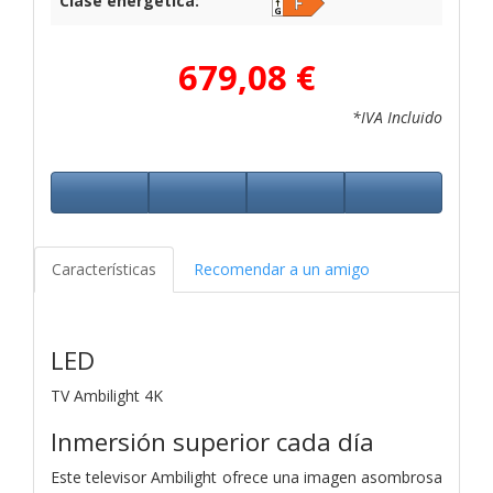
Clase energética:
679,08 €
*IVA Incluido
Características
Recomendar a un amigo
LED
TV Ambilight 4K
Inmersión superior cada día
Este televisor Ambilight ofrece una imagen asombrosa