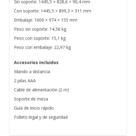
Sin soporte: 1445,5 × 828,6 × 90,4 mm
Con soporte: 1445,5 × 899,3 × 311 mm
Embalaje: 1600 × 974 × 155 mm
Peso sin soporte: 14,56 kg
Peso con soporte: 15,1 kg
Peso con embalaje: 22,97 kg
Accesorios incluidos
Mando a distancia
2 pilas AAA
Cable de alimentación (2 m)
Soporte de mesa
Guía de inicio rápido
Folleto legal y de seguridad