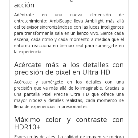
acción
Adéntrate en una nueva dimensión de
entretenimiento: AmbiScape lleva Ambilight más allá
del televisor sincronizándose con las luces inteligentes
para transformar la sala en un lienzo vivo. Siente cada
escena, cada ritmo y cada momento a medida que el
entorno reacciona en tiempo real para sumergirte en
la experiencia.
Acércate más a los detalles con
precisión de píxel en Ultra HD
Acércate y sumérgete en los detalles con una
precisión que va más allá de lo imaginable. Gracias a
una pantalla Pixel Precise Ultra HD que ofrece una
mayor nitidez y detalles realistas, cada momento se
llena de experiencias impresionantes.
Máximo color y contraste con
HDR10+
Espera más detalles. La calidad de imagen se mejora