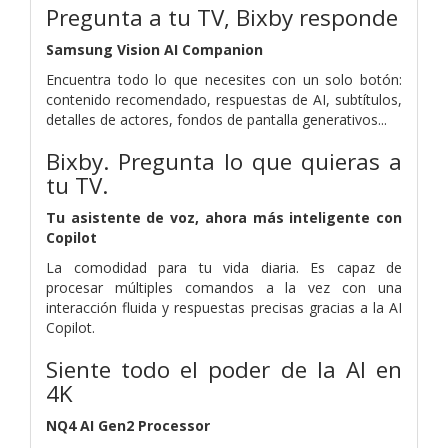
Pregunta a tu TV, Bixby responde
Samsung Vision AI Companion
Encuentra todo lo que necesites con un solo botón:
contenido recomendado, respuestas de AI, subtítulos,
detalles de actores, fondos de pantalla generativos...
Bixby. Pregunta lo que quieras a
tu TV.
Tu asistente de voz, ahora más inteligente con
Copilot
La comodidad para tu vida diaria. Es capaz de
procesar múltiples comandos a la vez con una
interacción fluida y respuestas precisas gracias a la AI
Copilot.
Siente todo el poder de la AI en
4K
NQ4 AI Gen2 Processor