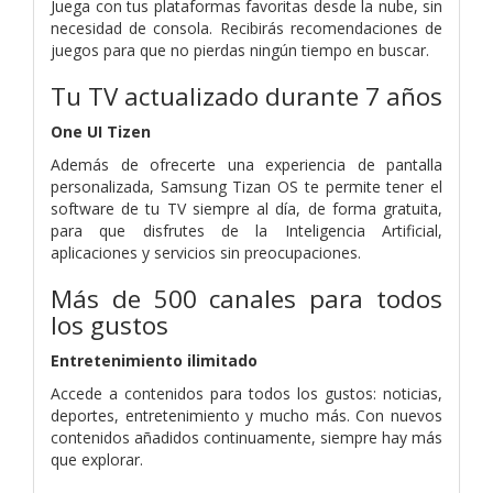
Juega con tus plataformas favoritas desde la nube, sin
necesidad de consola. Recibirás recomendaciones de
juegos para que no pierdas ningún tiempo en buscar.
Tu TV actualizado durante 7 años
One UI Tizen
Además de ofrecerte una experiencia de pantalla
personalizada, Samsung Tizan OS te permite tener el
software de tu TV siempre al día, de forma gratuita,
para que disfrutes de la Inteligencia Artificial,
aplicaciones y servicios sin preocupaciones.
Más de 500 canales para todos
los gustos
Entretenimiento ilimitado
Accede a contenidos para todos los gustos: noticias,
deportes, entretenimiento y mucho más. Con nuevos
contenidos añadidos continuamente, siempre hay más
que explorar.