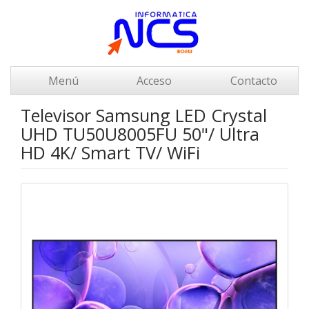
Menú
Acceso
Contacto
Televisor Samsung LED Crystal
UHD TU50U8005FU 50"/ Ultra
HD 4K/ Smart TV/ WiFi