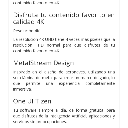
contenido favorito en 4K.
Disfruta tu contenido favorito en
calidad 4K
Resolución 4K
La resolución 4K UHD tiene 4 veces más píxeles que la
resolución FHD normal para que disfrutes de tu
contenido favorito en 4K.
MetalStream Design
Inspirado en el diseño de aeronaves, utilizando una
sola lámina de metal para crear un marco delgado, lo
que permite una experiencia completamente
inmersiva.
One UI Tizen
Tu software siempre al día, de forma gratuita, para
que disfrutes de la Inteligencia Artificial, aplicaciones y
servicios sin preocupaciones.