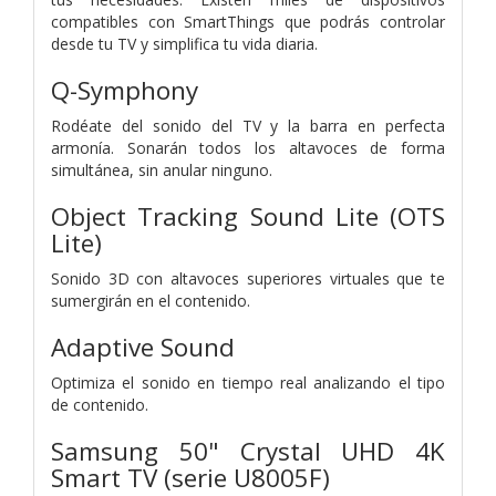
compatibles con SmartThings que podrás controlar
desde tu TV y simplifica tu vida diaria.
Q-Symphony
Rodéate del sonido del TV y la barra en perfecta
armonía. Sonarán todos los altavoces de forma
simultánea, sin anular ninguno.
Object Tracking Sound Lite (OTS
Lite)
Sonido 3D con altavoces superiores virtuales que te
sumergirán en el contenido.
Adaptive Sound
Optimiza el sonido en tiempo real analizando el tipo
de contenido.
Samsung 50" Crystal UHD 4K
Smart TV (serie U8005F)