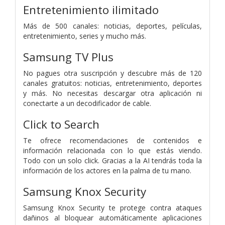
Entretenimiento ilimitado
Más de 500 canales: noticias, deportes, películas,
entretenimiento, series y mucho más.
Samsung TV Plus
No pagues otra suscripción y descubre más de 120
canales gratuitos: noticias, entretenimiento, deportes
y más. No necesitas descargar otra aplicación ni
conectarte a un decodificador de cable.
Click to Search
Te ofrece recomendaciones de contenidos e
información relacionada con lo que estás viendo.
Todo con un solo click. Gracias a la AI tendrás toda la
información de los actores en la palma de tu mano.
Samsung Knox Security
Samsung Knox Security te protege contra ataques
dañinos al bloquear automáticamente aplicaciones