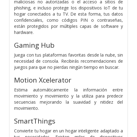
maliciosas no autorizadas o el acceso a sitios de
phishing, e incluso protege los dispositivos IoT de tu
hogar conectados a tu TV. De esta forma, tus datos
confidenciales, como códigos PIN o contraseñas,
están protegidos por múltiples capas de software y
hardware.
Gaming Hub
Juega con tus plataformas favoritas desde la nube, sin
necesidad de consola. Recibirás recomendaciones de
juegos para que no pierdas ningún tiempo en buscar.
Motion Xcelerator
Estima automáticamente la información entre
movimiento y movimiento y la utiliza para predecir
secuencias mejorando la suavidad y nitidez del
movimiento.
SmartThings
Convierte tu hogar en un hogar inteligente adaptado a
tus necesidades. Existen miles de dispositivos