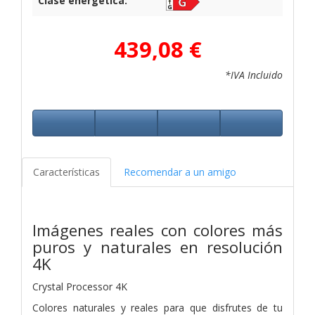
Clase energética:
439,08 €
*IVA Incluido
Características
Recomendar a un amigo
Imágenes reales con colores más
puros y naturales en resolución
4K
Crystal Processor 4K
Colores naturales y reales para que disfrutes de tu