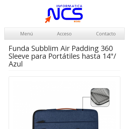
Menú
Acceso
Contacto
Funda Subblim Air Padding 360
Sleeve para Portátiles hasta 14"/
Azul