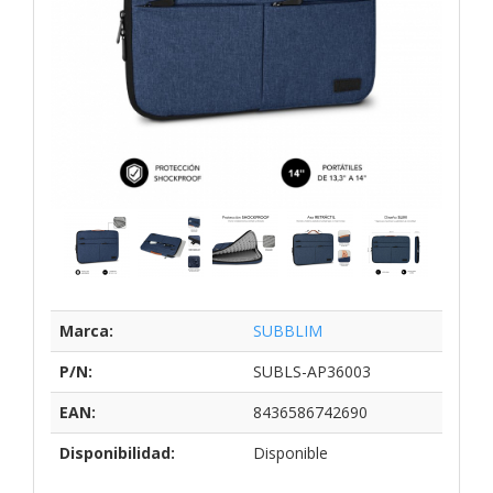
Marca:
SUBBLIM
P/N:
SUBLS-AP36003
EAN:
8436586742690
Disponibilidad:
Disponible