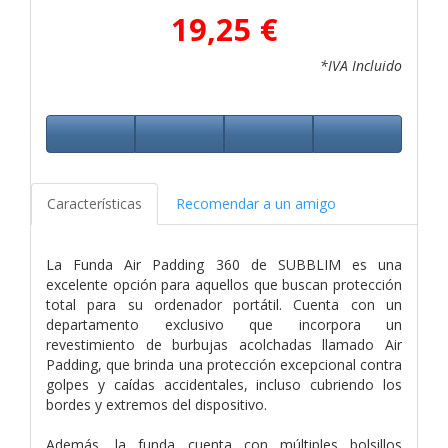
19,25 €
*IVA Incluido
Características
Recomendar a un amigo
La Funda Air Padding 360 de SUBBLIM es una
excelente opción para aquellos que buscan protección
total para su ordenador portátil. Cuenta con un
departamento exclusivo que incorpora un
revestimiento de burbujas acolchadas llamado Air
Padding, que brinda una protección excepcional contra
golpes y caídas accidentales, incluso cubriendo los
bordes y extremos del dispositivo.
Además, la funda cuenta con múltiples bolsillos