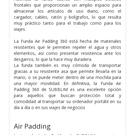
frontales que proporcionan un amplio espacio para
almacenar los artículos de uso diario, como el
cargador, cables, ratón y bolígrafos, lo que resulta
muy práctico tanto para el trabajo como para los
viajes.
La Funda Air Padding 360 está hecha de materiales
resistentes que le permiten repeler el agua y otros
elementos, así como presentar resistencia ante los
desgarros, lo que la hace muy duradera.
La funda también es muy cómoda de transportar
gracias a su resistente asa que permite llevarla en la
mano, o se puede meter dentro de una mochila para
una mayor movilidad. En definitiva, la Funda Air
Padding 360 de SUBBLIM es una excelente opción
para aquellos que buscan protección total y
comodidad al transportar su ordenador portátil en su
día a día o en sus viajes de negocios
Air Padding