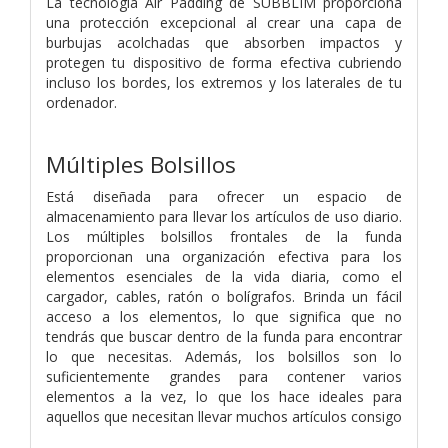
La tecnología Air Padding de SUBBLIM proporciona
una protección excepcional al crear una capa de
burbujas acolchadas que absorben impactos y
protegen tu dispositivo de forma efectiva cubriendo
incluso los bordes, los extremos y los laterales de tu
ordenador.
Múltiples Bolsillos
Está diseñada para ofrecer un espacio de
almacenamiento para llevar los artículos de uso diario.
Los múltiples bolsillos frontales de la funda
proporcionan una organización efectiva para los
elementos esenciales de la vida diaria, como el
cargador, cables, ratón o bolígrafos. Brinda un fácil
acceso a los elementos, lo que significa que no
tendrás que buscar dentro de la funda para encontrar
lo que necesitas. Además, los bolsillos son lo
suficientemente grandes para contener varios
elementos a la vez, lo que los hace ideales para
aquellos que necesitan llevar muchos artículos consigo