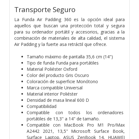
Transporte Seguro
La Funda Air Padding 360 es la opción ideal para
aquellos que buscan una protección total y segura
para su ordenador portátil y accesorios, gracias a la
combinación de materiales de alta calidad, el sistema
Air Padding y la fuerte asa retráctil que ofrece.
Tamaño máximo de pantalla 35,6 cm (14")
Tipo de funda Funda para portátiles
Material Poliéster Oxford
Color del producto Gris Oscuro
Coloración de superficie Monótono
Marca compatible Universal
Material interior Poliéster
Densidad de masa lineal 600 D
Compatibilidad
Compatible con todos los ordenadores
portátiles de 13,3" a 14" de tamaño.
Compatible con MacBook Pro M1 Pro/Max
A2442 2021, 13,5" Microsoft Surface Book,
Surface Laptop, ASUS ZenBook 14, HUAWEI