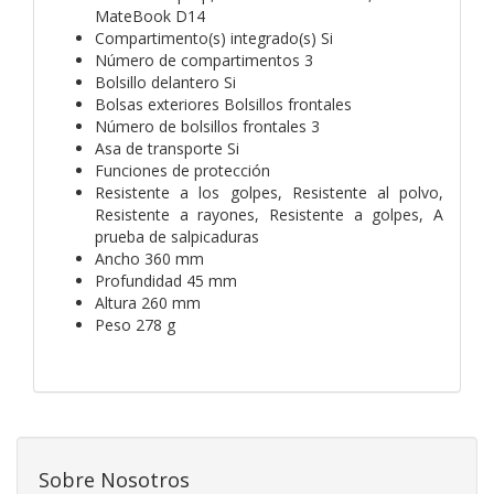
MateBook D14
Compartimento(s) integrado(s) Si
Número de compartimentos 3
Bolsillo delantero Si
Bolsas exteriores Bolsillos frontales
Número de bolsillos frontales 3
Asa de transporte Si
Funciones de protección
Resistente a los golpes, Resistente al polvo,
Resistente a rayones, Resistente a golpes, A
prueba de salpicaduras
Ancho 360 mm
Profundidad 45 mm
Altura 260 mm
Peso 278 g
Sobre Nosotros