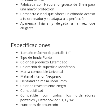
Fabricada con Neopreno grueso de 3mm para
una mayor protección
Compacta e ideal que ofrece un cómodo acceso
a tu ordenador y se adapta a la perfección
Apariencia liviana y delgada a la vez que
elegante
Especificaciones
Tamaño máximo de pantalla 14”
Tipo de funda Funda
Color del producto Estampado
Coloración de superficie Monótono
Marca compatible Universal
Material interior Neopreno
Densidad de masa lineal 3mm
Color de revestimiento Negro
Compatibilidad
Compatible con todos los ordenadores
portátiles y Ultrabook de 13,3 y 14”
Funciones de protección