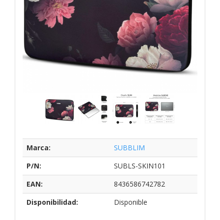
Marca:
SUBBLIM
P/N:
SUBLS-SKIN101
EAN:
8436586742782
Disponibilidad:
Disponible