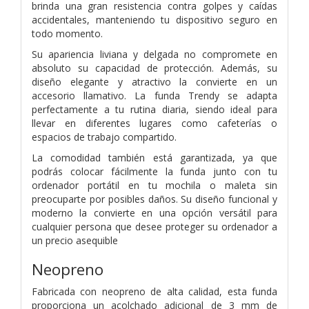
brinda una gran resistencia contra golpes y caídas
accidentales, manteniendo tu dispositivo seguro en
todo momento.
Su apariencia liviana y delgada no compromete en
absoluto su capacidad de protección. Además, su
diseño elegante y atractivo la convierte en un
accesorio llamativo. La funda Trendy se adapta
perfectamente a tu rutina diaria, siendo ideal para
llevar en diferentes lugares como cafeterías o
espacios de trabajo compartido.
La comodidad también está garantizada, ya que
podrás colocar fácilmente la funda junto con tu
ordenador portátil en tu mochila o maleta sin
preocuparte por posibles daños. Su diseño funcional y
moderno la convierte en una opción versátil para
cualquier persona que desee proteger su ordenador a
un precio asequible
Neopreno
Fabricada con neopreno de alta calidad, esta funda
proporciona un acolchado adicional de 3 mm de