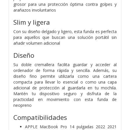
grosor para una protección óptima contra golpes y
arañazos involuntarios
Slim y ligera
Con su diseño delgado y ligero, esta funda es perfecta
para aquellos que buscan una solución portátil sin
añadir volumen adicional
Diseño
Su doble cremallera facilita guardar y acceder al
ordenador de forma rápida y sencilla. Además, su
diseño fino permite utilizarla como una cartera
compacta para llevar lo esencial o como una capa
adicional de protección al guardarla en tu mochila.
Mantén tu dispositivo seguro y disfruta de la
practicidad en movimiento con esta funda de
neopreno
Compatibilidades
APPLE MacBook Pro 14 pulgadas 2022 2021