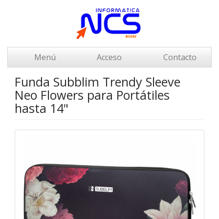
Menú
Acceso
Contacto
Funda Subblim Trendy Sleeve
Neo Flowers para Portátiles
hasta 14"