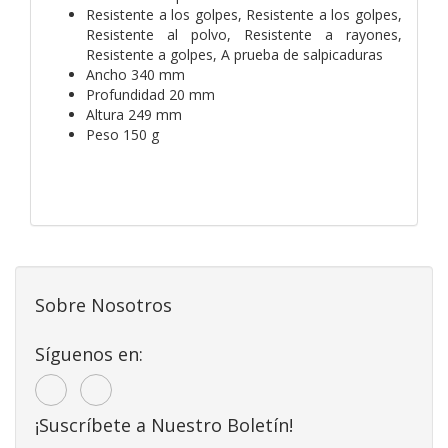
Resistente a los golpes, Resistente a los golpes,
Resistente al polvo, Resistente a rayones,
Resistente a golpes, A prueba de salpicaduras
Ancho 340 mm
Profundidad 20 mm
Altura 249 mm
Peso 150 g
Sobre Nosotros
Síguenos en:
¡Suscríbete a Nuestro Boletín!