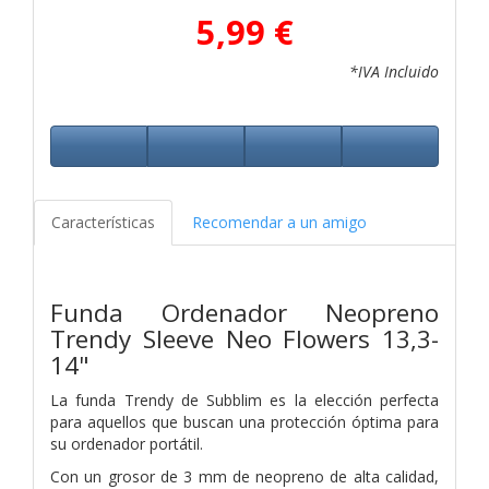
5,99 €
*IVA Incluido
Características
Recomendar a un amigo
Funda Ordenador Neopreno
Trendy Sleeve Neo Flowers 13,3-
14"
La funda Trendy de Subblim es la elección perfecta
para aquellos que buscan una protección óptima para
su ordenador portátil.
Con un grosor de 3 mm de neopreno de alta calidad,