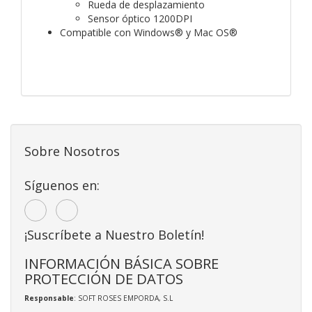
Rueda de desplazamiento
Sensor óptico 1200DPI
Compatible con Windows® y Mac OS®
Sobre Nosotros
Síguenos en:
¡Suscríbete a Nuestro Boletín!
INFORMACIÓN BÁSICA SOBRE
PROTECCIÓN DE DATOS
Responsable
: SOFT ROSES EMPORDA, S.L