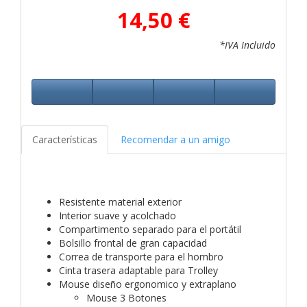
14,50 €
*IVA Incluido
Características
Recomendar a un amigo
Resistente material exterior
Interior suave y acolchado
Compartimento separado para el portátil
Bolsillo frontal de gran capacidad
Correa de transporte para el hombro
Cinta trasera adaptable para Trolley
Mouse diseño ergonomico y extraplano
Mouse 3 Botones