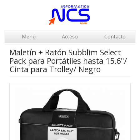
Menú
Acceso
Contacto
Maletín + Ratón Subblim Select
Pack para Portátiles hasta 15.6"/
Cinta para Trolley/ Negro