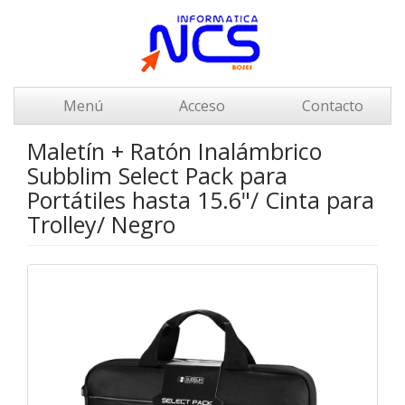
Menú
Acceso
Contacto
Maletín + Ratón Inalámbrico
Subblim Select Pack para
Portátiles hasta 15.6"/ Cinta para
Trolley/ Negro