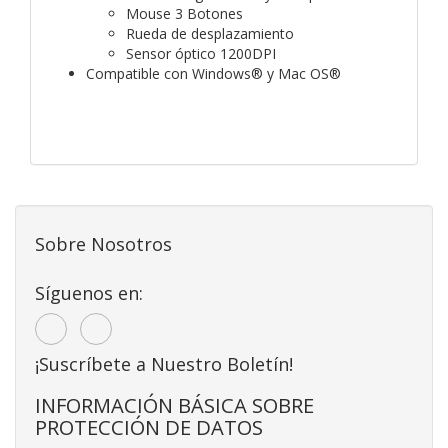
Mouse 3 Botones
Rueda de desplazamiento
Sensor óptico 1200DPI
Compatible con Windows® y Mac OS®
Sobre Nosotros
Síguenos en:
¡Suscríbete a Nuestro Boletín!
INFORMACIÓN BÁSICA SOBRE
PROTECCIÓN DE DATOS