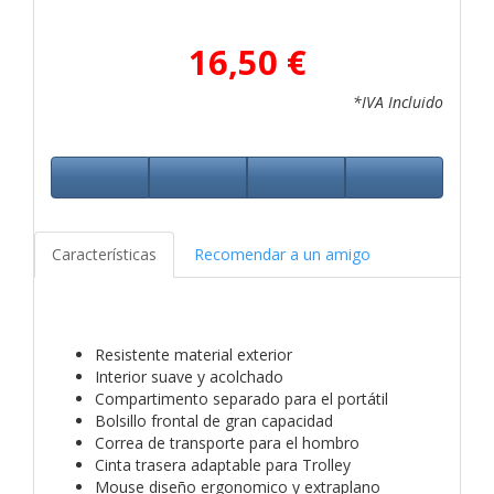
16,50 €
*IVA Incluido
Características
Recomendar a un amigo
Resistente material exterior
Interior suave y acolchado
Compartimento separado para el portátil
Bolsillo frontal de gran capacidad
Correa de transporte para el hombro
Cinta trasera adaptable para Trolley
Mouse diseño ergonomico y extraplano