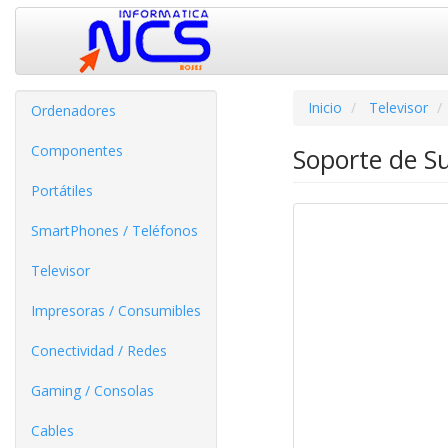
Inicio
Televisor
Ordenadores
Componentes
Soporte de S
Portátiles
SmartPhones / Teléfonos
Televisor
Impresoras / Consumibles
Conectividad / Redes
Gaming / Consolas
Cables