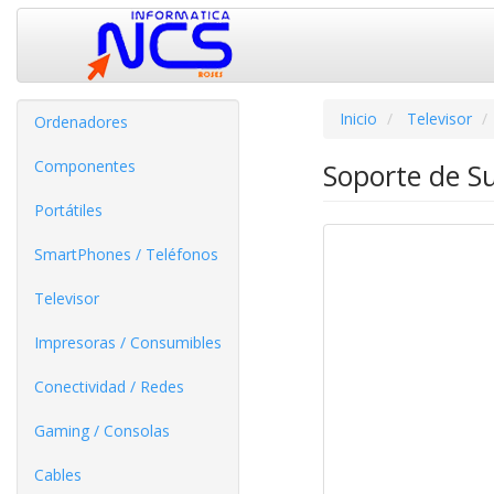
Inicio
Televisor
Ordenadores
Componentes
Soporte de S
Portátiles
SmartPhones / Teléfonos
Televisor
Impresoras / Consumibles
Conectividad / Redes
Gaming / Consolas
Cables