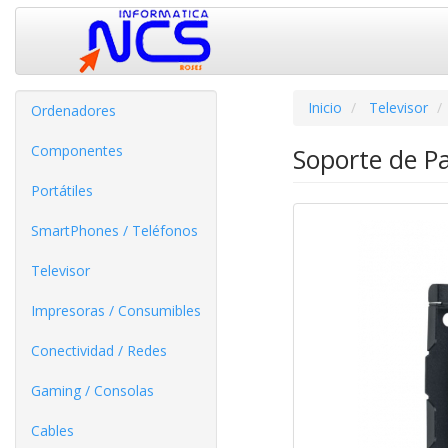
Inicio
Televisor
Ordenadores
Componentes
Soporte de P
Portátiles
SmartPhones / Teléfonos
Televisor
Impresoras / Consumibles
Conectividad / Redes
Gaming / Consolas
Cables