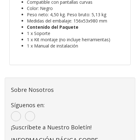
Compatible con pantallas curvas
Color: Negro
Peso neto: 4,50 kg. Peso bruto: 5,13 kg
Medidas del embalaje: 156x53x980 mm
Contenido del Paquete
1 x Soporte
1 x Kit montaje (no incluye herramientas)
1 x Manual de instalación
Sobre Nosotros
Síguenos en:
¡Suscríbete a Nuestro Boletín!
INFORMACIÓN BÁSICA SOBRE