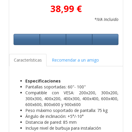
38,99 €
*IVA Incluido
Características
Recomendar a un amigo
Especificaciones
Pantallas soportadas: 60"- 100"
Compatible con VESA: 200x200, 300x200,
300x300, 400x200, 400x300, 400x400, 600x400,
600x600, 800x600 y 900x600
Peso máximo soportado de pantalla: 75 kg
Ángulo de inclinación: +5°/-10°
Distancia de pared: 85 mm
Incluye nivel de burbuja para instalación