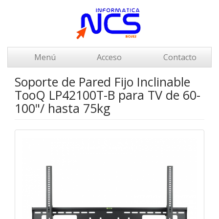
Menú
Acceso
Contacto
Soporte de Pared Fijo Inclinable
TooQ LP42100T-B para TV de 60-
100"/ hasta 75kg