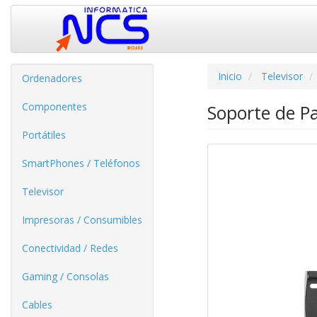
Inicio
Televisor
Ordenadores
Componentes
Soporte de Pa
Portátiles
SmartPhones / Teléfonos
Televisor
Impresoras / Consumibles
Conectividad / Redes
Gaming / Consolas
Cables