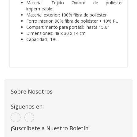
Material: Tejido Oxford de poliéster
impermeable.
Material exterior: 100% fibra de poliéster
Forro interior: 90% fibra de poliéster + 10% PU
Compartimento para portátil: hasta 15,6"
Dimensiones: 48 x 30 x 14 cm
Capacidad: 19L
Sobre Nosotros
Síguenos en:
¡Suscríbete a Nuestro Boletín!