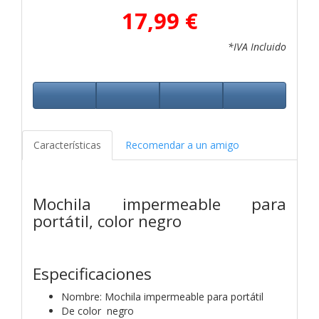
17,99 €
*IVA Incluido
Características
Recomendar a un amigo
Mochila impermeable para
portátil, color negro
Especificaciones
Nombre: Mochila impermeable para portátil
De color negro