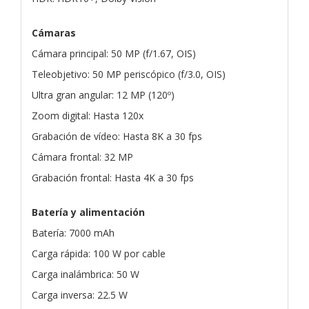
Cámaras
Cámara principal: 50 MP (f/1.67, OIS)
Teleobjetivo: 50 MP periscópico (f/3.0, OIS)
Ultra gran angular: 12 MP (120º)
Zoom digital: Hasta 120x
Grabación de vídeo: Hasta 8K a 30 fps
Cámara frontal: 32 MP
Grabación frontal: Hasta 4K a 30 fps
Batería y alimentación
Batería: 7000 mAh
Carga rápida: 100 W por cable
Carga inalámbrica: 50 W
Carga inversa: 22.5 W