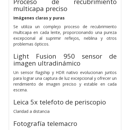
Proceso de recubrimiento
multicapa preciso
Imágenes claras y puras
Se utiliza un complejo proceso de recubrimiento
multicapa en cada lente, proporcionando una pureza
excepcional al suprimir reflejos, neblina y otros
problemas ópticos.
Light Fusion 950
sensor de
imagen ultradinámico
Un sensor flagship y HDR nativo evolucionan juntos
para lograr una captura de luz excepcional y ofrecer un
rendimiento de imagen preciso y estable en cada
escena.
Leica 5x telefoto de periscopio
Claridad a distancia
Fotografía telemacro