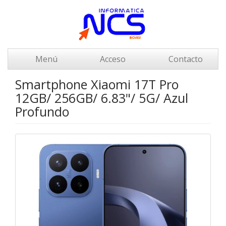
Menú
Acceso
Contacto
Smartphone Xiaomi 17T Pro
12GB/ 256GB/ 6.83"/ 5G/ Azul
Profundo