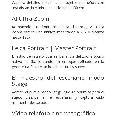
Captura detalles increíbles de sujetos pequeños con
una distancia mínima de enfoque de 30 cm.
AI Ultra Zoom
Rompiendo las fronteras de la distancia, AI Ultra
Zoom ofrece una nitidez impactante a 20x y alcanza
hasta 120x.
Leica Portrait | Master Portrait
El estilo de retrato dual se beneficia del zoom óptico
nativo de 5x, logrando un enfoque refinado en la
geometría facial y un bokeh natural y suave.
El maestro del escenario
modo
Stage
Admite el nuevo modo Stage, que se optimiza para el
sujeto principal en el escenario y captura cada
momento destacado.
Vídeo telefoto cinematográfico