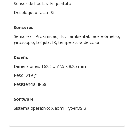
Sensor de huellas: En pantalla
Desbloqueo facial: Sí
Sensores
Sensores: Proximidad, luz ambiental, acelerómetro,
giroscopio, brújula, IR, temperatura de color
Diseño
Dimensiones: 162.2 x 77.5 x 8.25 mm
Peso: 219 g
Resistencia: IP68
Software
Sistema operativo: Xiaomi HyperOS 3