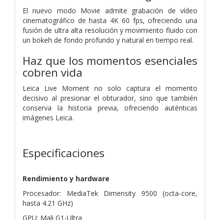
El nuevo modo Movie admite grabación de vídeo
cinematográfico de hasta 4K 60 fps, ofreciendo una
fusión de ultra alta resolución y movimiento fluido con
un bokeh de fondo profundo y natural en tiempo real.
Haz que los momentos esenciales
cobren vida
Leica Live Moment no solo captura el momento
decisivo al presionar el obturador, sino que también
conserva la historia previa, ofreciendo auténticas
imágenes Leica.
Especificaciones
Rendimiento y hardware
Procesador: MediaTek Dimensity 9500 (octa-core,
hasta 4.21 GHz)
GPU: Mali G1-Ultra