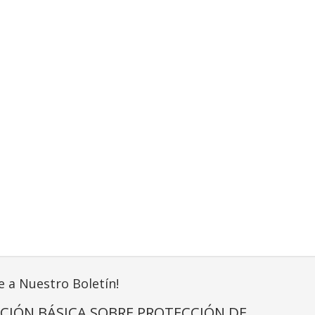
e a Nuestro Boletín!
CIÓN BÁSICA SOBRE PROTECCIÓN DE