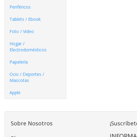
Periféricos
Tablets / Ebook
Foto / Video
Hogar /
Electrodomésticos
Papelería
Ocio / Deportes /
Mascotas
Apple
Sobre Nosotros
¡Suscríbet
INFORMA