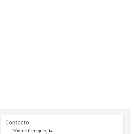
Contacto
C/Doctor Barraquer, 14