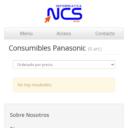
Menú
Acceso
Contacto
Consumibles Panasonic
(0 art.)
No hay resultados.
Sobre Nosotros