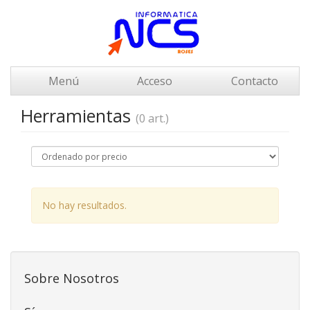
Menú
Acceso
Contacto
Herramientas
(0 art.)
No hay resultados.
Sobre Nosotros