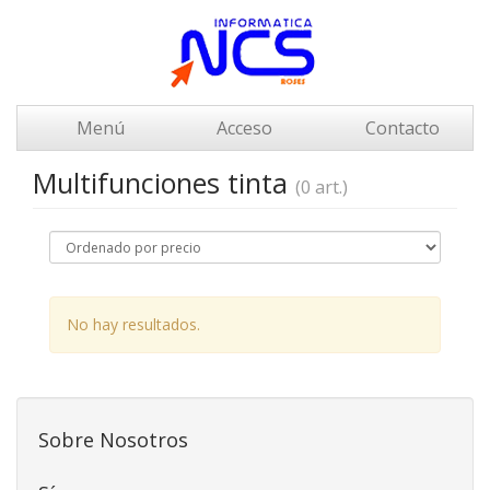
Menú
Acceso
Contacto
Multifunciones tinta
(0 art.)
No hay resultados.
Sobre Nosotros