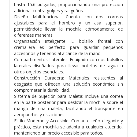
hasta 15.6 pulgadas, proporcionando una protección
adicional contra golpes y rasguños.
Diseño Multifuncional: Cuenta con dos correas
ajustables para el hombro y un asa superior,
permitiéndote llevar la mochila cómodamente de
diferentes maneras.
Organización Inteligente: El bolsillo frontal con
cremallera es perfecto para guardar pequeños
accesorios y tenerlos al alcance de la mano.
Compartimentos Laterales: Equipado con dos bolsillos
laterales diseñados para llevar botellas de agua u
otros objetos esenciales.
Construcción Duradera: Materiales resistentes al
desgaste que ofrecen una solución económica sin
comprometer la durabilidad.
Sistema de Sujeción para Maleta: Incluye una correa
en la parte posterior para deslizar la mochila sobre el
mango de una maleta, facilitando el transporte en
aeropuertos y estaciones.
Estilo Moderno y Accesible: Con un diseño elegante y
práctico, esta mochila se adapta a cualquier atuendo,
manteniendo un precio accesible para todos.