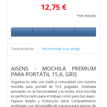
12,75 €
*IVA Incluido
Características
Recomendar a un amigo
AISENS - MOCHILA PREMIUM
PARA PORTÁTIL 15,6, GRIS
Organiza tu vida con estilo y comodidad con nuestra
mochila para portátil de 15.6 pulgadas. Diseñada
pensando en la funcionalidad y la moda, esta mochila
es perfecta tanto para el trabajo como para tus viajes.
Espacio Amplio y Protección Extra: Compartimento
acolchado con almohadilla de espuma para laptops de