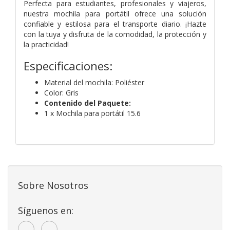
Perfecta para estudiantes, profesionales y viajeros,
nuestra mochila para portátil ofrece una solución
confiable y estilosa para el transporte diario. ¡Hazte
con la tuya y disfruta de la comodidad, la protección y
la practicidad!
Especificaciones:
Material del mochila: Poliéster
Color: Gris
Contenido del Paquete:
1 x Mochila para portátil 15.6
Sobre Nosotros
Síguenos en: