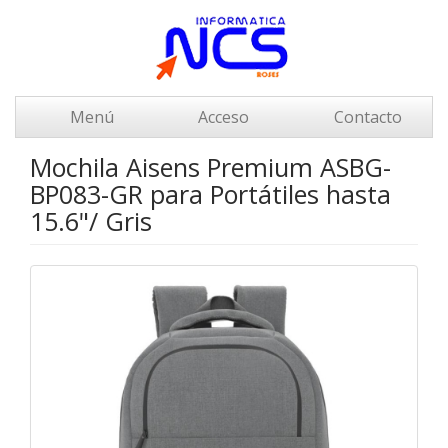
Menú
Acceso
Contacto
Mochila Aisens Premium ASBG-
BP083-GR para Portátiles hasta
15.6"/ Gris