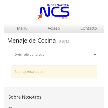
Menú
Acceso
Contacto
Menaje de Cocina
(0 art.)
No hay resultados.
Sobre Nosotros