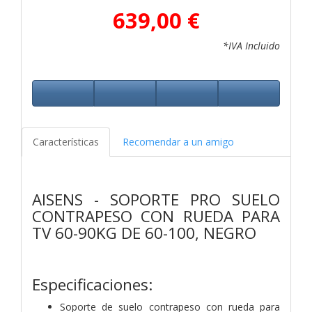
639,00 €
*IVA Incluido
Características
Recomendar a un amigo
AISENS - SOPORTE PRO SUELO
CONTRAPESO CON RUEDA PARA
TV 60-90KG DE 60-100, NEGRO
Especificaciones:
Soporte de suelo contrapeso con rueda para