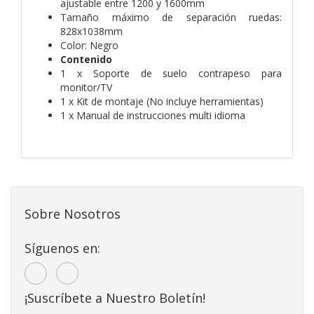
ajustable entre 1200 y 1600mm
Tamaño máximo de separación ruedas:
828x1038mm
Color: Negro
Contenido
1 x Soporte de suelo contrapeso para
monitor/TV
1 x Kit de montaje (No incluye herramientas)
1 x Manual de instrucciones multi idioma
Sobre Nosotros
Síguenos en:
¡Suscríbete a Nuestro Boletín!