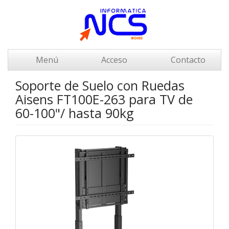
Menú
Acceso
Contacto
Soporte de Suelo con Ruedas
Aisens FT100E-263 para TV de
60-100"/ hasta 90kg