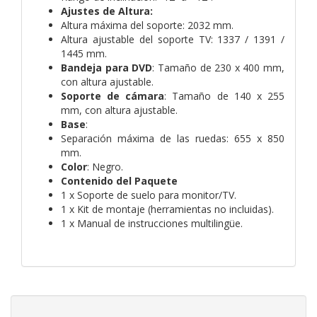
Ajustes de Altura:
Altura máxima del soporte: 2032 mm.
Altura ajustable del soporte TV: 1337 / 1391 /
1445 mm.
Bandeja para DVD
: Tamaño de 230 x 400 mm,
con altura ajustable.
Soporte de cámara
: Tamaño de 140 x 255
mm, con altura ajustable.
Base
:
Separación máxima de las ruedas: 655 x 850
mm.
Color
: Negro.
Contenido del Paquete
1 x Soporte de suelo para monitor/TV.
1 x Kit de montaje (herramientas no incluidas).
1 x Manual de instrucciones multilingüe.