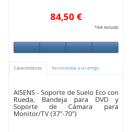
84,50 €
*IVA Incluido
Características
Recomendar a un amigo
AISENS - Soporte de Suelo Eco con
Rueda, Bandeja para DVD y
Soporte de Cámara para
Monitor/TV (37”-70”)