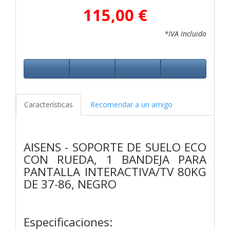
115,00 €
*IVA Incluido
Características
Recomendar a un amigo
AISENS - SOPORTE DE SUELO ECO
CON RUEDA, 1 BANDEJA PARA
PANTALLA INTERACTIVA/TV 80KG
DE 37-86, NEGRO
Especificaciones: