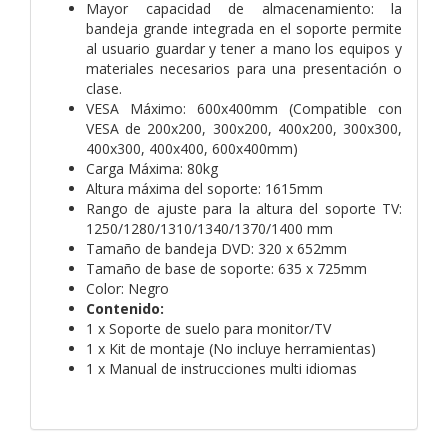
Mayor capacidad de almacenamiento: la
bandeja grande integrada en el soporte permite
al usuario guardar y tener a mano los equipos y
materiales necesarios para una presentación o
clase.
VESA Máximo: 600x400mm (Compatible con
VESA de 200x200, 300x200, 400x200, 300x300,
400x300, 400x400, 600x400mm)
Carga Máxima: 80kg
Altura máxima del soporte: 1615mm
Rango de ajuste para la altura del soporte TV:
1250/1280/1310/1340/1370/1400 mm
Tamaño de bandeja DVD: 320 x 652mm
Tamaño de base de soporte: 635 x 725mm
Color: Negro
Contenido:
1 x Soporte de suelo para monitor/TV
1 x Kit de montaje (No incluye herramientas)
1 x Manual de instrucciones multi idiomas