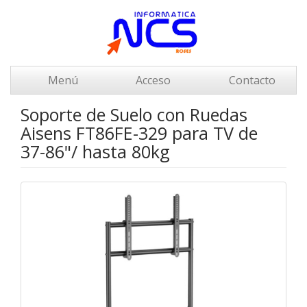
Menú
Acceso
Contacto
Soporte de Suelo con Ruedas
Aisens FT86FE-329 para TV de
37-86"/ hasta 80kg