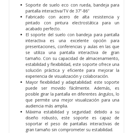
Soporte de suelo eco con rueda, bandeja para
pantalla interactiva/TV de 37”-86”
Fabricado con acero de alta resistencia y
pintado con pintura electrostática para un
acabado perfecto.
El soporte del suelo con bandeja para pantalla
interactiva es una excelente opción para
presentaciones, conferencias y aulas en las que
se utiliza una pantalla interactiva de gran
tamaño. Con su capacidad de almacenamiento,
estabilidad y flexibilidad, este soporte ofrece una
solución práctica y eficiente para mejorar la
experiencia de visualización y colaboración.
Mayor flexibilidad y adaptabilidad: este soporte
puede ser movido fácilmente. Además, es
posible girar la pantalla en diferentes ángulos, lo
que permite una mejor visualización para una
audiencia más amplia.
Máxima estabilidad y seguridad: debido a su
diseño robusto, este soporte es capaz de
soportar el peso de pantallas interactivas de
gran tamaño sin comprometer su estabilidad.