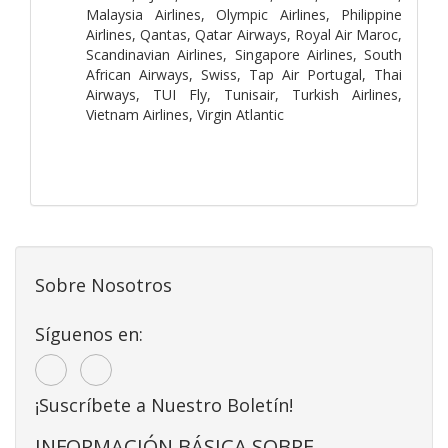
Malaysia Airlines, Olympic Airlines, Philippine
Airlines, Qantas, Qatar Airways, Royal Air Maroc,
Scandinavian Airlines, Singapore Airlines, South
African Airways, Swiss, Tap Air Portugal, Thai
Airways, TUI Fly, Tunisair, Turkish Airlines,
Vietnam Airlines, Virgin Atlantic
Sobre Nosotros
Síguenos en:
¡Suscríbete a Nuestro Boletín!
INFORMACIÓN BÁSICA SOBRE