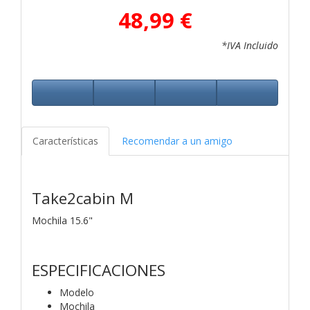
48,99 €
*IVA Incluido
Características
Recomendar a un amigo
Take2cabin M
Mochila 15.6"
ESPECIFICACIONES
Modelo
Mochila