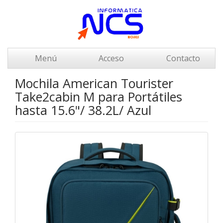
Menú
Acceso
Contacto
Mochila American Tourister
Take2cabin M para Portátiles
hasta 15.6"/ 38.2L/ Azul