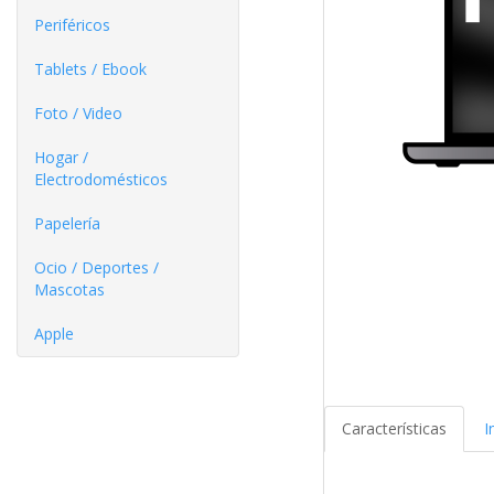
Periféricos
Tablets / Ebook
Foto / Video
Hogar /
Electrodomésticos
Papelería
Ocio / Deportes /
Mascotas
Apple
Características
I