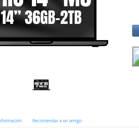
nformación
Recomendar a un amigo