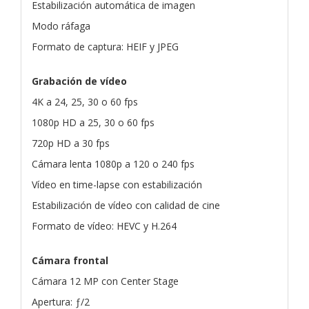
Estabilización automática de imagen
Modo ráfaga
Formato de captura: HEIF y JPEG
Grabación de vídeo
4K a 24, 25, 30 o 60 fps
1080p HD a 25, 30 o 60 fps
720p HD a 30 fps
Cámara lenta 1080p a 120 o 240 fps
Vídeo en time-lapse con estabilización
Estabilización de vídeo con calidad de cine
Formato de vídeo: HEVC y H.264
Cámara frontal
Cámara 12 MP con Center Stage
Apertura: ƒ/2