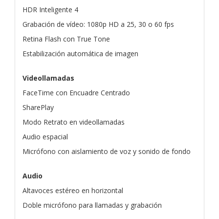
HDR Inteligente 4
Grabación de vídeo: 1080p HD a 25, 30 o 60 fps
Retina Flash con True Tone
Estabilización automática de imagen
Videollamadas
FaceTime con Encuadre Centrado
SharePlay
Modo Retrato en videollamadas
Audio espacial
Micrófono con aislamiento de voz y sonido de fondo
Audio
Altavoces estéreo en horizontal
Doble micrófono para llamadas y grabación