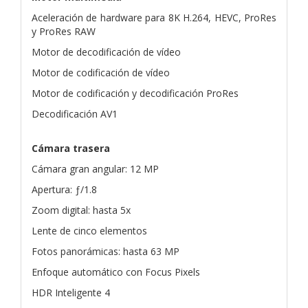
Aceleración de hardware para 8K H.264, HEVC, ProRes
y ProRes RAW
Motor de decodificación de vídeo
Motor de codificación de vídeo
Motor de codificación y decodificación ProRes
Decodificación AV1
Cámara trasera
Cámara gran angular: 12 MP
Apertura: ƒ/1.8
Zoom digital: hasta 5x
Lente de cinco elementos
Fotos panorámicas: hasta 63 MP
Enfoque automático con Focus Pixels
HDR Inteligente 4