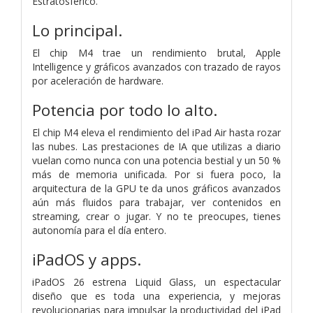
Estratosférico.
Lo principal.
El chip M4 trae un rendimiento brutal, Apple
Intelligence y gráficos avanzados con trazado de rayos
por aceleración de hardware.
Potencia por todo lo alto.
El chip M4 eleva el rendimiento del iPad Air hasta rozar
las nubes. Las prestaciones de IA que utilizas a diario
vuelan como nunca con una potencia bestial y un 50 %
más de memoria unificada. Por si fuera poco, la
arquitectura de la GPU te da unos gráficos avanzados
aún más fluidos para trabajar, ver contenidos en
streaming, crear o jugar. Y no te preocupes, tienes
autonomía para el día entero.
iPadOS y apps.
iPadOS 26 estrena Liquid Glass, un espectacular
diseño que es toda una experiencia, y mejoras
revolucionarias para impulsar la productividad del iPad