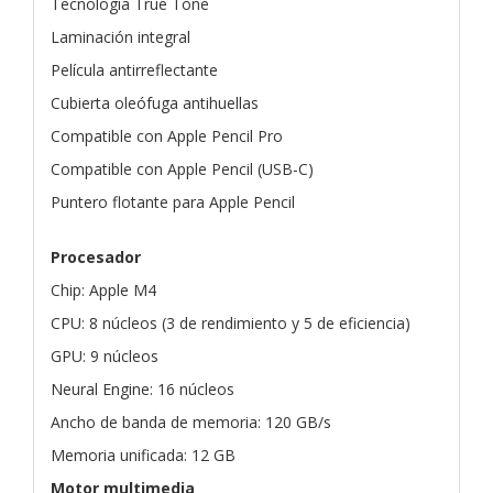
Tecnología True Tone
Laminación integral
Película antirreflectante
Cubierta oleófuga antihuellas
Compatible con Apple Pencil Pro
Compatible con Apple Pencil (USB-C)
Puntero flotante para Apple Pencil
Procesador
Chip: Apple M4
CPU: 8 núcleos (3 de rendimiento y 5 de eficiencia)
GPU: 9 núcleos
Neural Engine: 16 núcleos
Ancho de banda de memoria: 120 GB/s
Memoria unificada: 12 GB
Motor multimedia