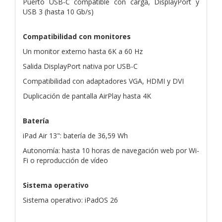
Puerto USB-C compatible con carga, DisplayPort y
USB 3 (hasta 10 Gb/s)
Compatibilidad con monitores
Un monitor externo hasta 6K a 60 Hz
Salida DisplayPort nativa por USB-C
Compatibilidad con adaptadores VGA, HDMI y DVI
Duplicación de pantalla AirPlay hasta 4K
Batería
iPad Air 13": batería de 36,59 Wh
Autonomía: hasta 10 horas de navegación web por Wi-
Fi o reproducción de vídeo
Sistema operativo
Sistema operativo: iPadOS 26