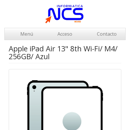
Menú
Acceso
Contacto
Apple iPad Air 13" 8th Wi-Fi/ M4/
256GB/ Azul