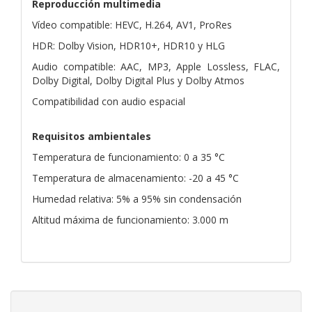
Reproducción multimedia
Vídeo compatible: HEVC, H.264, AV1, ProRes
HDR: Dolby Vision, HDR10+, HDR10 y HLG
Audio compatible: AAC, MP3, Apple Lossless, FLAC,
Dolby Digital, Dolby Digital Plus y Dolby Atmos
Compatibilidad con audio espacial
Requisitos ambientales
Temperatura de funcionamiento: 0 a 35 °C
Temperatura de almacenamiento: -20 a 45 °C
Humedad relativa: 5% a 95% sin condensación
Altitud máxima de funcionamiento: 3.000 m