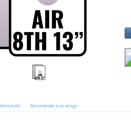
nformación
Recomendar a un amigo