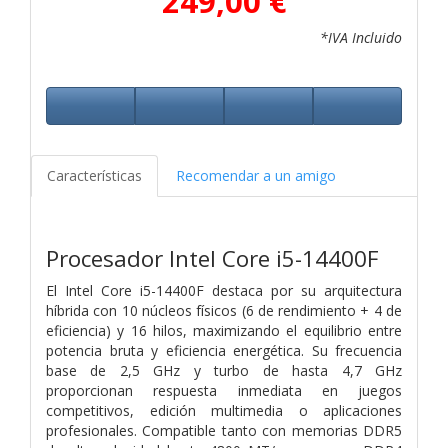
249,00 €
*IVA Incluido
Características
Recomendar a un amigo
Procesador Intel Core i5-14400F
El Intel Core i5-14400F destaca por su arquitectura
híbrida con 10 núcleos físicos (6 de rendimiento + 4 de
eficiencia) y 16 hilos, maximizando el equilibrio entre
potencia bruta y eficiencia energética. Su frecuencia
base de 2,5 GHz y turbo de hasta 4,7 GHz
proporcionan respuesta inmediata en juegos
competitivos, edición multimedia o aplicaciones
profesionales. Compatible tanto con memorias DDR5