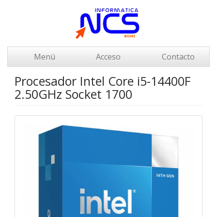
Menú
Acceso
Contacto
Procesador Intel Core i5-14400F
2.50GHz Socket 1700