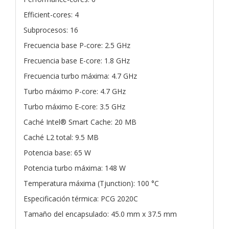
Efficient-cores: 4
Subprocesos: 16
Frecuencia base P-core: 2.5 GHz
Frecuencia base E-core: 1.8 GHz
Frecuencia turbo máxima: 4.7 GHz
Turbo máximo P-core: 4.7 GHz
Turbo máximo E-core: 3.5 GHz
Caché Intel® Smart Cache: 20 MB
Caché L2 total: 9.5 MB
Potencia base: 65 W
Potencia turbo máxima: 148 W
Temperatura máxima (Tjunction): 100 °C
Especificación térmica: PCG 2020C
Tamaño del encapsulado: 45.0 mm x 37.5 mm