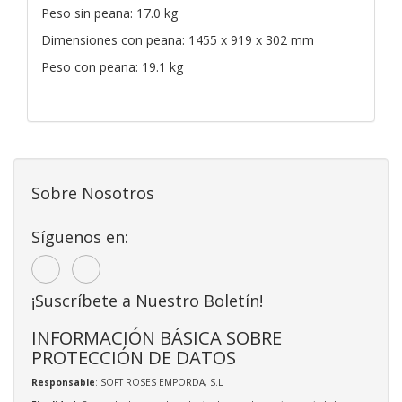
Peso sin peana: 17.0 kg
Dimensiones con peana: 1455 x 919 x 302 mm
Peso con peana: 19.1 kg
Sobre Nosotros
Síguenos en:
¡Suscríbete a Nuestro Boletín!
INFORMACIÓN BÁSICA SOBRE
PROTECCIÓN DE DATOS
Responsable
: SOFT ROSES EMPORDA, S.L