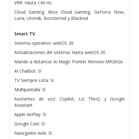
VRR: Hasta 144 Hz
Cloud Gaming: Xbox Cloud Gaming, GeForce Now,
Luna, Utomik, Boosteroid y Blacknut
Smart TV
Sistema operativo: webOS 26
Actualizaciones del sistema: Hasta webOS 30
Mando a distancia: AI Magic Pointer Remote MR26GA
AI Chatbot: Sí
TV Siempre Lista: Sí
Multipantalla: Sí
Asistentes de voz: Copilot, LG ThinQ y Google
Assistant
Apple AirPlay: Sí
Google Cast: Sí
Navegador web: Sí