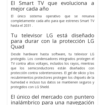
El Smart TV que evoluciona a
mejor cada año
El único sistema operativo que se renueva
completamente cada año para que estrenes Smart TV
hasta el 2031 .
Tu televisor LG está diseñado
para durar con la protección LG
Quad
Desde hardware hasta software, tu televisor LG
protegido. Los condensadores integrados protegen el
TV contra altos voltajes, incluidos los rayos, mientras
que los semiconductores están diseñados con
protección contra sobretensiones. El gel de silicio y los
recubrimientos protectores protegen los chipsets de la
humedad e incluso tus datos se mantienen seguros y
protegidos con LG Shield.
El único del mercado con puntero
inalámbrico para una navegación