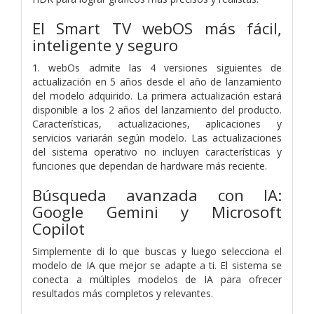
El Smart TV webOS más fácil,
inteligente y seguro
1. webOs admite las 4 versiones siguientes de
actualización en 5 años desde el año de lanzamiento
del modelo adquirido. La primera actualización estará
disponible a los 2 años del lanzamiento del producto.
Características, actualizaciones, aplicaciones y
servicios variarán según modelo. Las actualizaciones
del sistema operativo no incluyen características y
funciones que dependan de hardware más reciente.
Búsqueda avanzada con IA:
Google Gemini y Microsoft
Copilot
Simplemente di lo que buscas y luego selecciona el
modelo de IA que mejor se adapte a ti. El sistema se
conecta a múltiples modelos de IA para ofrecer
resultados más completos y relevantes.