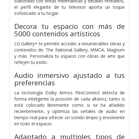
Elaborado con líneas minimalistas y detalles refinados,
el perfil elegante de tu televisor aporta un toque
sofisticado a tu hogar.
Decora tu espacio con más de
5000 contenidos artísticos
LG Gallery+ te permite acceder a innumerables obras y
contenidos de: The National Gallery, MMCA, Magnum
y más. Personaliza tu espacio con obras de arte que
reflejen tu estilo.
Audio inmersivo ajustado a tus
preferencias
La tecnología Dolby Atmos FlexConnect detecta de
forma inteligente la posición de cada altavoz, tanto si
está colocado libremente como si se ha añadido
recientemente, y optimiza las señales de audio en
tiempo real para ofrecer un sonido limpio y envolvente
en todo el espacio.
Adaptado a multiples tipos de