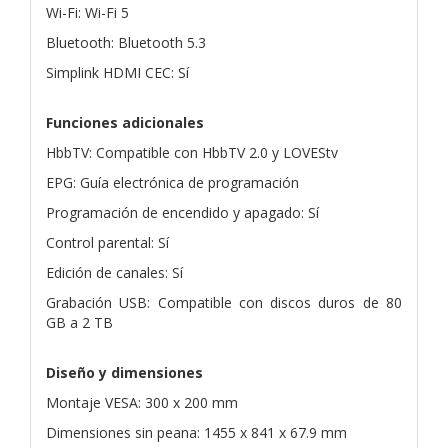
Wi-Fi: Wi-Fi 5
Bluetooth: Bluetooth 5.3
Simplink HDMI CEC: Sí
Funciones adicionales
HbbTV: Compatible con HbbTV 2.0 y LOVEStv
EPG: Guía electrónica de programación
Programación de encendido y apagado: Sí
Control parental: Sí
Edición de canales: Sí
Grabación USB: Compatible con discos duros de 80
GB a 2 TB
Diseño y dimensiones
Montaje VESA: 300 x 200 mm
Dimensiones sin peana: 1455 x 841 x 67.9 mm