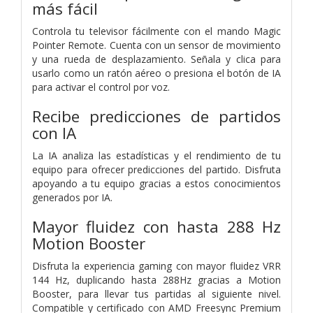
más fácil
Controla tu televisor fácilmente con el mando Magic
Pointer Remote. Cuenta con un sensor de movimiento
y una rueda de desplazamiento. Señala y clica para
usarlo como un ratón aéreo o presiona el botón de IA
para activar el control por voz.
Recibe predicciones de partidos
con IA
La IA analiza las estadísticas y el rendimiento de tu
equipo para ofrecer predicciones del partido. Disfruta
apoyando a tu equipo gracias a estos conocimientos
generados por IA.
Mayor fluidez con hasta 288 Hz
Motion Booster
Disfruta la experiencia gaming con mayor fluidez VRR
144 Hz, duplicando hasta 288Hz gracias a Motion
Booster, para llevar tus partidas al siguiente nivel.
Compatible y certificado con AMD Freesync Premium