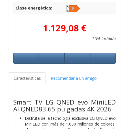
Clase energética:
1.129,08 €
*IVA Incluido
Características
Recomendar a un amigo
Smart TV LG QNED evo MiniLED
AI QNED83 65 pulgadas 4K 2026
Disfruta de la tecnología exclusiva LG QNED evo
MiniLED con más de 1.000 millones de colores,