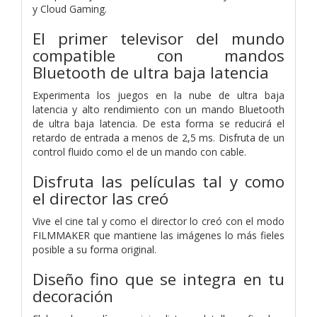
y Cloud Gaming.
El primer televisor del mundo
compatible con mandos
Bluetooth de ultra baja latencia
Experimenta los juegos en la nube de ultra baja
latencia y alto rendimiento con un mando Bluetooth
de ultra baja latencia. De esta forma se reducirá el
retardo de entrada a menos de 2,5 ms. Disfruta de un
control fluido como el de un mando con cable.
Disfruta las películas tal y como
el director las creó
Vive el cine tal y como el director lo creó con el modo
FILMMAKER que mantiene las imágenes lo más fieles
posible a su forma original.
Diseño fino que se integra en tu
decoración