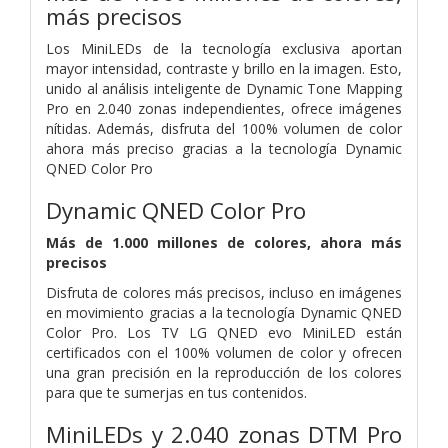
más precisos
Los MiniLEDs de la tecnología exclusiva aportan
mayor intensidad, contraste y brillo en la imagen. Esto,
unido al análisis inteligente de Dynamic Tone Mapping
Pro en 2.040 zonas independientes, ofrece imágenes
nítidas. Además, disfruta del 100% volumen de color
ahora más preciso gracias a la tecnología Dynamic
QNED Color Pro
Dynamic QNED Color Pro
Más de 1.000 millones de colores, ahora más
precisos
Disfruta de colores más precisos, incluso en imágenes
en movimiento gracias a la tecnología Dynamic QNED
Color Pro. Los TV LG QNED evo MiniLED están
certificados con el 100% volumen de color y ofrecen
una gran precisión en la reproducción de los colores
para que te sumerjas en tus contenidos.
MiniLEDs y 2.040 zonas DTM Pro