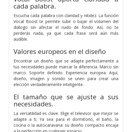
cada palabra.
Escucha cada palabra con claridad y nitidez. La función
Vocal Boost te permite subir o bajar el volumen del
diálogo sin afectar el ruido de fondo. Así, no te
perderás nada, ya que cada frase será aún más
audible.
Valores europeos en el diseño
Encontrar un diseño que se adapte perfectamente a
tus necesidades puede marcar la diferencia. Marco sin
marco. Soporte definido. Experiencia europea. Aquí,
diseño, imagen y sonido se unen para crear una
elección verdaderamente inteligente.
El tamaño que se ajuste a sus
necesidades.
La versatilidad es clave. Elige el televisor que mejor se
adapte a ti. Ya sea para el dormitorio, el baño, la
cocina o la autocaravana: su diseño compacto encaja
a la perfección en cualquier espacio.