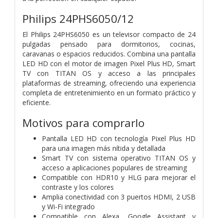
Philips 24PHS6050/12
El Philips 24PHS6050 es un televisor compacto de 24
pulgadas pensado para dormitorios, cocinas,
caravanas o espacios reducidos. Combina una pantalla
LED HD con el motor de imagen Pixel Plus HD, Smart
TV con TITAN OS y acceso a las principales
plataformas de streaming, ofreciendo una experiencia
completa de entretenimiento en un formato práctico y
eficiente.
Motivos para comprarlo
Pantalla LED HD con tecnología Pixel Plus HD
para una imagen más nítida y detallada
Smart TV con sistema operativo TITAN OS y
acceso a aplicaciones populares de streaming
Compatible con HDR10 y HLG para mejorar el
contraste y los colores
Amplia conectividad con 3 puertos HDMI, 2 USB
y Wi-Fi integrado
Compatible con Alexa, Google Assistant y