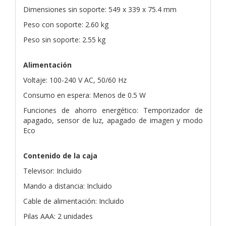
Dimensiones sin soporte: 549 x 339 x 75.4 mm
Peso con soporte: 2.60 kg
Peso sin soporte: 2.55 kg
Alimentación
Voltaje: 100-240 V AC, 50/60 Hz
Consumo en espera: Menos de 0.5 W
Funciones de ahorro energético: Temporizador de
apagado, sensor de luz, apagado de imagen y modo
Eco
Contenido de la caja
Televisor: Incluido
Mando a distancia: Incluido
Cable de alimentación: Incluido
Pilas AAA: 2 unidades