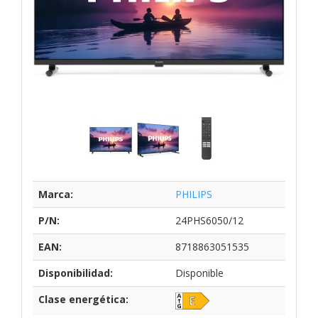
Marca:
PHILIPS
P/N:
24PHS6050/12
EAN:
8718863051535
Disponibilidad:
Disponible
Clase energética: