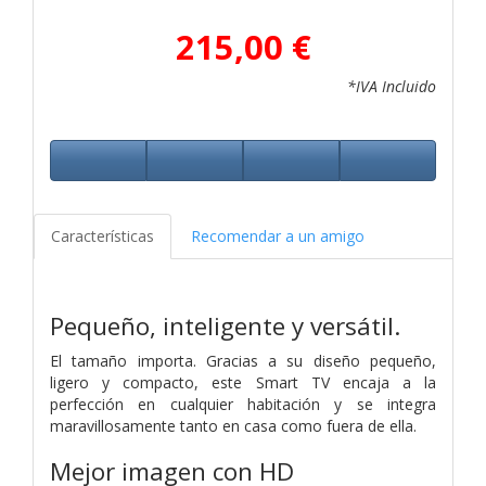
215,00 €
*IVA Incluido
Características
Recomendar a un amigo
Pequeño, inteligente y versátil.
El tamaño importa. Gracias a su diseño pequeño,
ligero y compacto, este Smart TV encaja a la
perfección en cualquier habitación y se integra
maravillosamente tanto en casa como fuera de ella.
Mejor imagen con HD