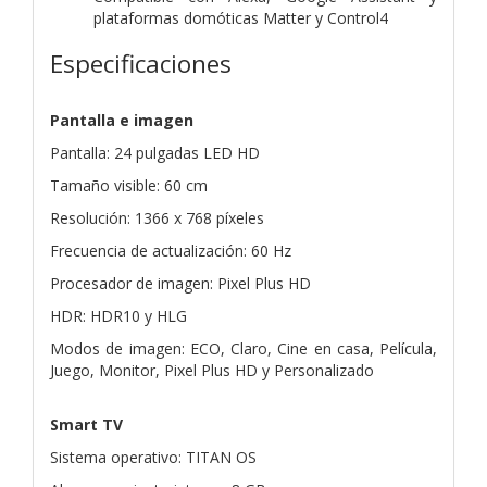
plataformas domóticas Matter y Control4
Especificaciones
Pantalla e imagen
Pantalla: 24 pulgadas LED HD
Tamaño visible: 60 cm
Resolución: 1366 x 768 píxeles
Frecuencia de actualización: 60 Hz
Procesador de imagen: Pixel Plus HD
HDR: HDR10 y HLG
Modos de imagen: ECO, Claro, Cine en casa, Película,
Juego, Monitor, Pixel Plus HD y Personalizado
Smart TV
Sistema operativo: TITAN OS