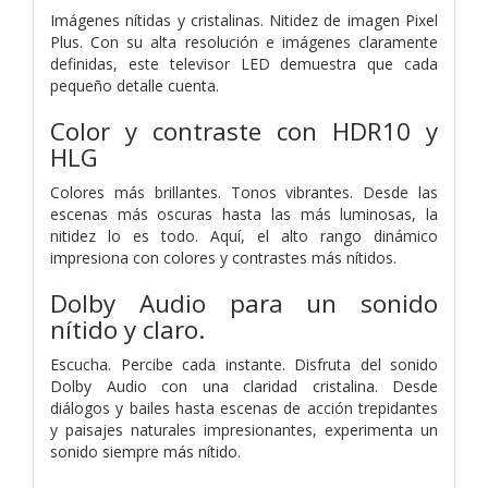
Imágenes nítidas y cristalinas. Nitidez de imagen Pixel
Plus. Con su alta resolución e imágenes claramente
definidas, este televisor LED demuestra que cada
pequeño detalle cuenta.
Color y contraste con HDR10 y
HLG
Colores más brillantes. Tonos vibrantes. Desde las
escenas más oscuras hasta las más luminosas, la
nitidez lo es todo. Aquí, el alto rango dinámico
impresiona con colores y contrastes más nítidos.
Dolby Audio para un sonido
nítido y claro.
Escucha. Percibe cada instante. Disfruta del sonido
Dolby Audio con una claridad cristalina. Desde
diálogos y bailes hasta escenas de acción trepidantes
y paisajes naturales impresionantes, experimenta un
sonido siempre más nítido.