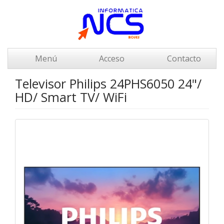
Menú
Acceso
Contacto
Televisor Philips 24PHS6050 24"/
HD/ Smart TV/ WiFi