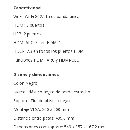
Conectividad
Wi-Fi: Wi-Fi 802.11n de banda única
HDMI: 3 puertos
USB: 2 puertos
HDMI ARC: Sí, en HDMI 1
HDCP: 2.3 en todos los puertos HDMI
Funciones HDMI: ARC y HDMI-CEC
Diseño y dimensiones
Color: Negro
Marco: Plástico negro de borde estrecho
Soporte: Tira de plástico negro
Montaje VESA: 200 x 200 mm
Distancia entre patas: 499.6 mm
Dimensiones con soporte: 549 x 357 x 167.2 mm