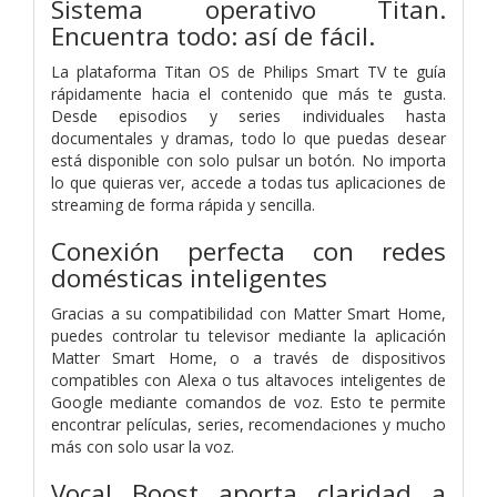
Sistema operativo Titan.
Encuentra todo: así de fácil.
La plataforma Titan OS de Philips Smart TV te guía
rápidamente hacia el contenido que más te gusta.
Desde episodios y series individuales hasta
documentales y dramas, todo lo que puedas desear
está disponible con solo pulsar un botón. No importa
lo que quieras ver, accede a todas tus aplicaciones de
streaming de forma rápida y sencilla.
Conexión perfecta con redes
domésticas inteligentes
Gracias a su compatibilidad con Matter Smart Home,
puedes controlar tu televisor mediante la aplicación
Matter Smart Home, o a través de dispositivos
compatibles con Alexa o tus altavoces inteligentes de
Google mediante comandos de voz. Esto te permite
encontrar películas, series, recomendaciones y mucho
más con solo usar la voz.
Vocal Boost aporta claridad a