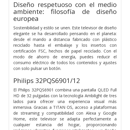
Diseño respetuoso con el medio
ambiente: filosofía de diseño
europea
Sostenibilidad y estilo se unen. Este televisor de diseño
elegante se ha desarrollado pensando en el planeta:
desde el mando a distancia fabricado con plástico
reciclado hasta el embalaje y los insertos con
certificación FSC, hechos de papel reciclado. Con el
modo de ahorro de energía, puedes reducir el
consumo eléctrico de todos los contenidos y ajustes
con solo pulsar un botón.
Philips 32PQS6901/12
El Philips 32PQS6901 combina una pantalla QLED Full
HD de 32 pulgadas con la tecnología Ambilight de tres
lados para ofrecer una experiencia visual más
inmersiva. Gracias a TITAN OS, acceso a plataformas
de streaming y compatibilidad con Alexa y Google
Home, este televisor se adapta perfectamente a
cualquier estancia del hogar, proporcionando