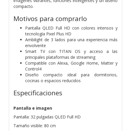
imágenes vibrantes, funciones inteligentes y un diseño
compacto.
Motivos para comprarlo
Pantalla QLED Full HD con colores intensos y
tecnología Pixel Plus HD
Ambilight de 3 lados para una experiencia más
envolvente
Smart TV con TITAN OS y acceso a las
principales plataformas de streaming
Compatible con Alexa, Google Home, Matter y
Control4
Diseño compacto ideal para dormitorios,
cocinas o espacios reducidos
Especificaciones
Pantalla e imagen
Pantalla: 32 pulgadas QLED Full HD
Tamaño visible: 80 cm