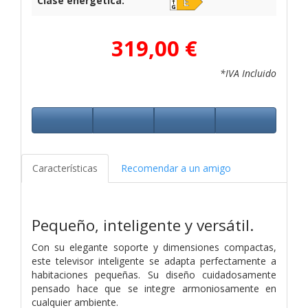
Clase energética:
319,00 €
*IVA Incluido
Características
Recomendar a un amigo
Pequeño, inteligente y versátil.
Con su elegante soporte y dimensiones compactas,
este televisor inteligente se adapta perfectamente a
habitaciones pequeñas. Su diseño cuidadosamente
pensado hace que se integre armoniosamente en
cualquier ambiente.