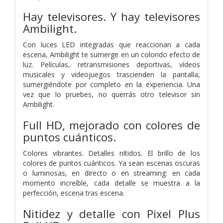
Hay televisores. Y hay televisores
Ambilight.
Con luces LED integradas que reaccionan a cada
escena, Ambilight te sumerge en un colorido efecto de
luz. Películas, retransmisiones deportivas, vídeos
musicales y videojuegos trascienden la pantalla,
sumergiéndote por completo en la experiencia. Una
vez que lo pruebes, no querrás otro televisor sin
Ambilight.
Full HD, mejorado con colores de
puntos cuánticos.
Colores vibrantes. Detalles nítidos. El brillo de los
colores de puntos cuánticos. Ya sean escenas oscuras
o luminosas, en directo o en streaming: en cada
momento increíble, cada detalle se muestra a la
perfección, escena tras escena.
Nitidez y detalle con Pixel Plus