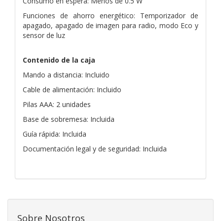
Consumo en espera: Menos de 0.5 W
Funciones de ahorro energético: Temporizador de
apagado, apagado de imagen para radio, modo Eco y
sensor de luz
Contenido de la caja
Mando a distancia: Incluido
Cable de alimentación: Incluido
Pilas AAA: 2 unidades
Base de sobremesa: Incluida
Guía rápida: Incluida
Documentación legal y de seguridad: Incluida
Sobre Nosotros