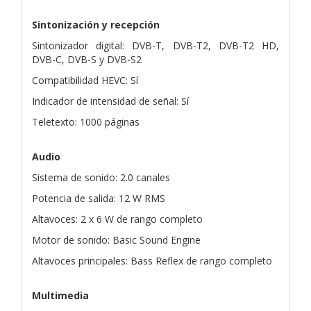
Sintonización y recepción
Sintonizador digital: DVB-T, DVB-T2, DVB-T2 HD,
DVB-C, DVB-S y DVB-S2
Compatibilidad HEVC: Sí
Indicador de intensidad de señal: Sí
Teletexto: 1000 páginas
Audio
Sistema de sonido: 2.0 canales
Potencia de salida: 12 W RMS
Altavoces: 2 x 6 W de rango completo
Motor de sonido: Basic Sound Engine
Altavoces principales: Bass Reflex de rango completo
Multimedia