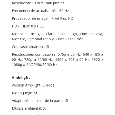
Resolución: 1920 x 1080 píxeles
Frecuencia de actualización: 60 Hz
Procesador de imagen: Pixel Plus HD
HDR: HDR10 y HLG
Modos de imagen: Claro, ECO, Juego, Cine en casa,
Monitor, Personalizado y Súper Resolución
Contraste dinámico: Sí
Resoluciones compatibles: 576p a 50 Hz, 640 x 480 a
60 Hz, 720p a 50/60 Hz, 1366 x 768 a 60 Hz, 1920 x
1080p a 24/25/30/50/60 Hz
Ambilight
Versión Ambilight: 3 lados
Modo Juego: Sí
Adaptación al color de la pared: Sí
Música ambiental: Sí