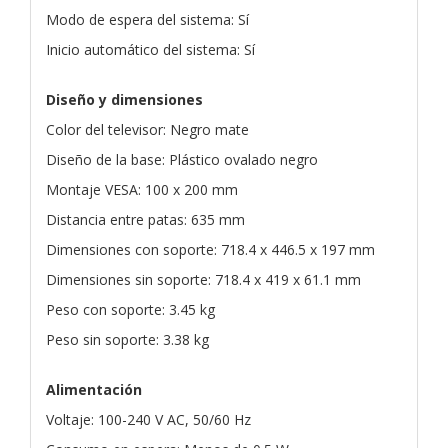
Modo de espera del sistema: Sí
Inicio automático del sistema: Sí
Diseño y dimensiones
Color del televisor: Negro mate
Diseño de la base: Plástico ovalado negro
Montaje VESA: 100 x 200 mm
Distancia entre patas: 635 mm
Dimensiones con soporte: 718.4 x 446.5 x 197 mm
Dimensiones sin soporte: 718.4 x 419 x 61.1 mm
Peso con soporte: 3.45 kg
Peso sin soporte: 3.38 kg
Alimentación
Voltaje: 100-240 V AC, 50/60 Hz