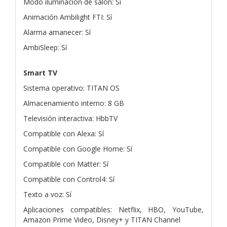
Modo iluminación de salón: Sí
Animación Ambilight FTI: Sí
Alarma amanecer: Sí
AmbiSleep: Sí
Smart TV
Sistema operativo: TITAN OS
Almacenamiento interno: 8 GB
Televisión interactiva: HbbTV
Compatible con Alexa: Sí
Compatible con Google Home: Sí
Compatible con Matter: Sí
Compatible con Control4: Sí
Texto a voz: Sí
Aplicaciones compatibles: Netflix, HBO, YouTube,
Amazon Prime Video, Disney+ y TITAN Channel