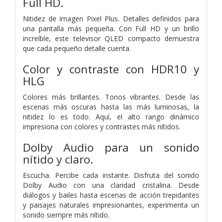
Full HD.
Nitidez de imagen Pixel Plus. Detalles definidos para
una pantalla más pequeña. Con Full HD y un brillo
increíble, este televisor QLED compacto demuestra
que cada pequeño detalle cuenta.
Color y contraste con HDR10 y
HLG
Colores más brillantes. Tonos vibrantes. Desde las
escenas más oscuras hasta las más luminosas, la
nitidez lo es todo. Aquí, el alto rango dinámico
impresiona con colores y contrastes más nítidos.
Dolby Audio para un sonido
nítido y claro.
Escucha. Percibe cada instante. Disfruta del sonido
Dolby Audio con una claridad cristalina. Desde
diálogos y bailes hasta escenas de acción trepidantes
y paisajes naturales impresionantes, experimenta un
sonido siempre más nítido.