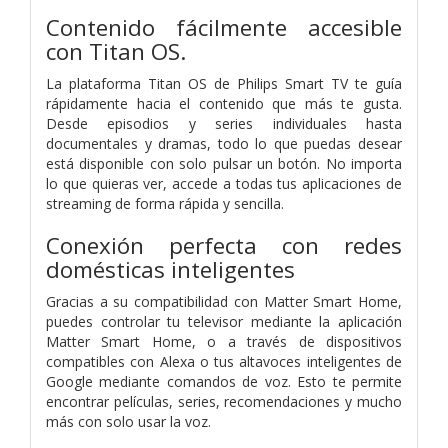
Contenido fácilmente accesible
con Titan OS.
La plataforma Titan OS de Philips Smart TV te guía
rápidamente hacia el contenido que más te gusta.
Desde episodios y series individuales hasta
documentales y dramas, todo lo que puedas desear
está disponible con solo pulsar un botón. No importa
lo que quieras ver, accede a todas tus aplicaciones de
streaming de forma rápida y sencilla.
Conexión perfecta con redes
domésticas inteligentes
Gracias a su compatibilidad con Matter Smart Home,
puedes controlar tu televisor mediante la aplicación
Matter Smart Home, o a través de dispositivos
compatibles con Alexa o tus altavoces inteligentes de
Google mediante comandos de voz. Esto te permite
encontrar películas, series, recomendaciones y mucho
más con solo usar la voz.