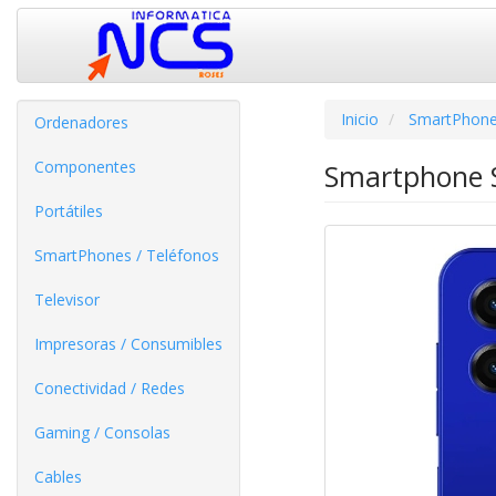
Inicio
SmartPhone
Ordenadores
Componentes
Smartphone 
Portátiles
SmartPhones / Teléfonos
Televisor
Impresoras / Consumibles
Conectividad / Redes
Gaming / Consolas
Cables