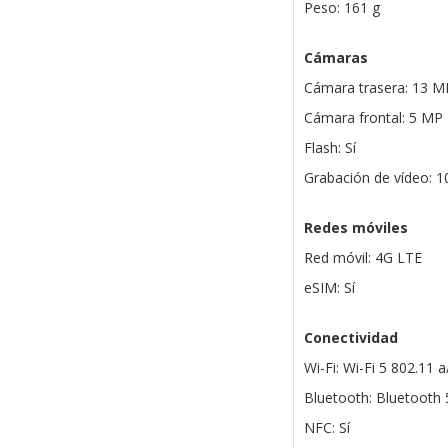
Peso: 161 g
Cámaras
Cámara trasera: 13 M
Cámara frontal: 5 MP
Flash: Sí
Grabación de vídeo: 
Redes móviles
Red móvil: 4G LTE
eSIM: Sí
Conectividad
Wi-Fi: Wi-Fi 5 802.11 
Bluetooth: Bluetooth 
NFC: Sí