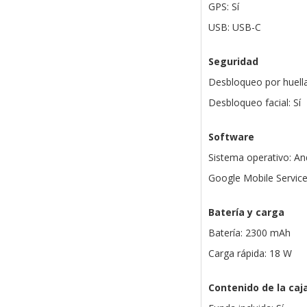
GPS: Sí
USB: USB-C
Seguridad
Desbloqueo por huella
Desbloqueo facial: Sí
Software
Sistema operativo: An
Google Mobile Services
Batería y carga
Batería: 2300 mAh
Carga rápida: 18 W
Contenido de la caj