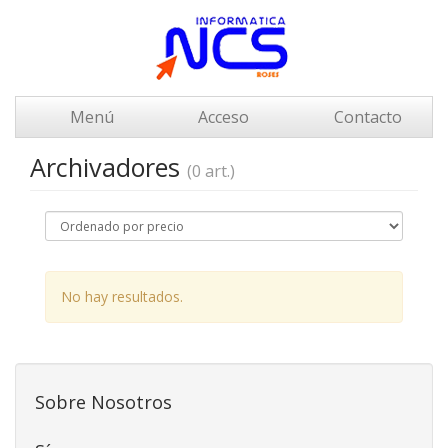
Menú
Acceso
Contacto
Archivadores
(0 art.)
No hay resultados.
Sobre Nosotros