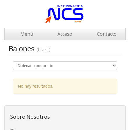
Menú
Acceso
Contacto
Balones
(0 art.)
No hay resultados.
Sobre Nosotros