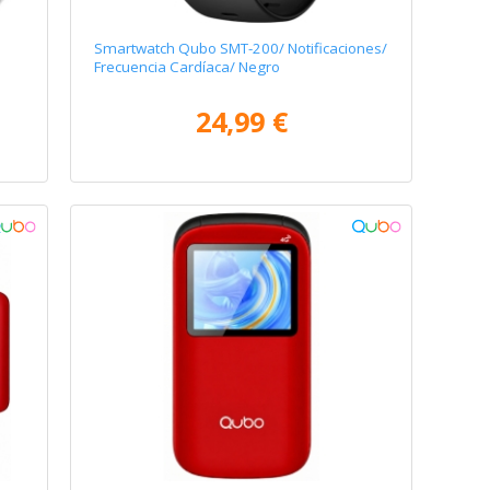
Smartwatch Qubo SMT-200/ Notificaciones/
Frecuencia Cardíaca/ Negro
24,99 €