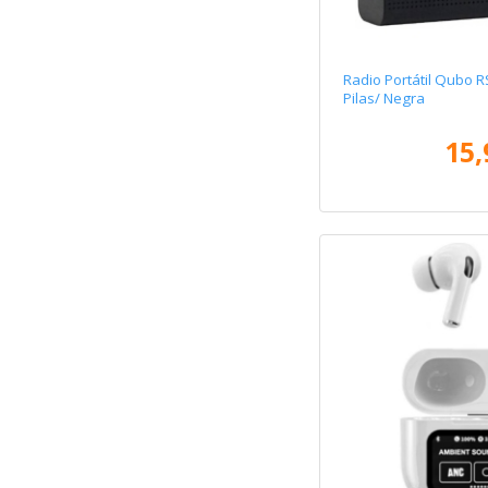
Radio Portátil Qubo R
Pilas/ Negra
15,