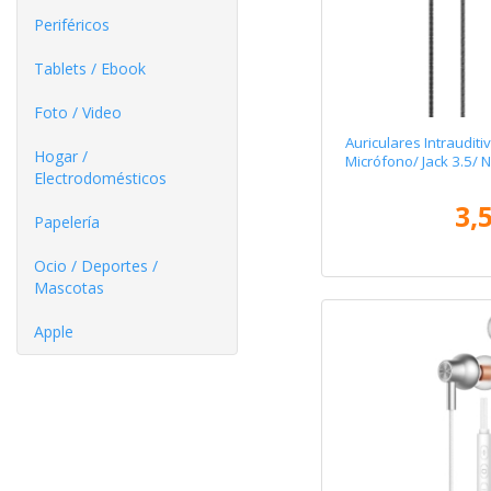
Periféricos
Tablets / Ebook
Foto / Video
Auriculares Intraudit
Hogar /
Micrófono/ Jack 3.5/ 
Electrodomésticos
3,
Papelería
Ocio / Deportes /
Mascotas
Apple