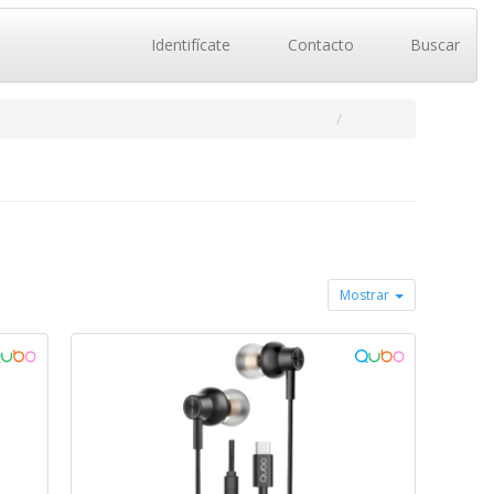
Identifícate
Contacto
Buscar
Mostrar