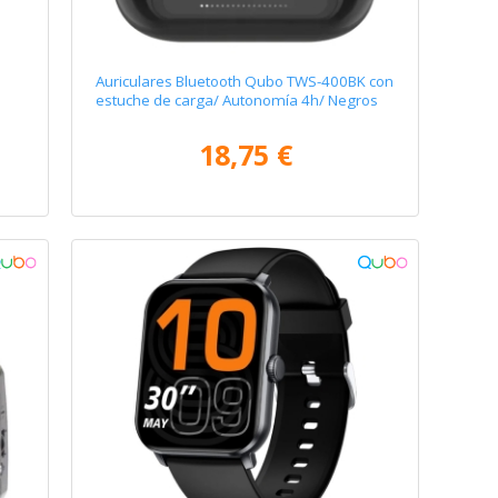
Auriculares Bluetooth Qubo TWS-400BK con
estuche de carga/ Autonomía 4h/ Negros
18,75 €