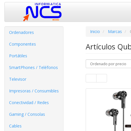
Inicio
Marcas
Ordenadores
Componentes
Artículos Qu
Portátiles
SmartPhones / Teléfonos
Televisor
Impresoras / Consumibles
Conectividad / Redes
Gaming / Consolas
Cables