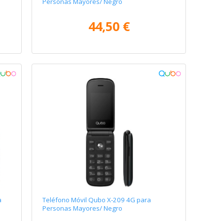
Personas Mayores/ Negro
44,50 €
a
Teléfono Móvil Qubo X-209 4G para
Personas Mayores/ Negro