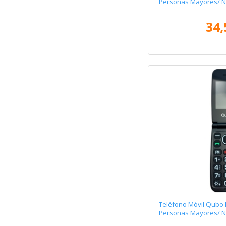
Personas Mayores/ 
34,
Teléfono Móvil Qubo
Personas Mayores/ 